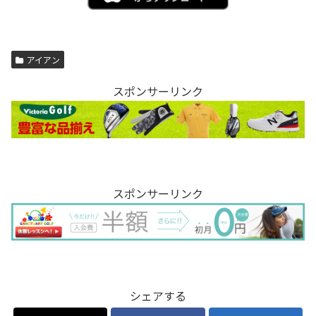
アイアン
スポンサーリンク
スポンサーリンク
シェアする