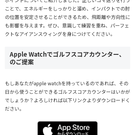
ポイントについてご紹介しました。正しいコマ送りを行う
ことで、エネルギーをしっかりと溜め、インパクトでの肘
の位置を安定させることができるため、飛距離や方向性に
も影響を与えます。ぜひ、意識して練習を重ね、パーフェ
クトなアイアンスウィングを身につけてください。
Apple Watchでゴルフスコアカウンター、
のご提案
もしあなたがapple watchを持っているのであれば、その
日から使うことができるゴルフスコアカウンターはいかが
でしょうか？よろしければ以下リンクよりダウンロードく
ださい。