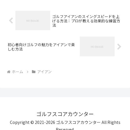
ゴルフアイアンのスイングスピードを上
げる方法：プロが教える効果的な練習方
法
初心者向けゴルフの魅力をアイアンで楽
しむ方法
ホーム
アイアン
ゴルフスコアカウンター
Copyright © 2021-2026 ゴルフスコアカウンター All Rights
Reserved.