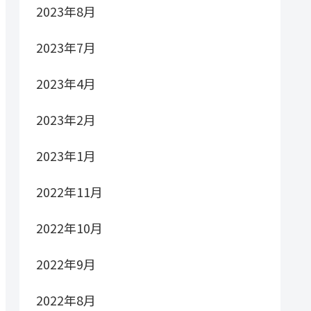
2023年8月
2023年7月
2023年4月
2023年2月
2023年1月
2022年11月
2022年10月
2022年9月
2022年8月