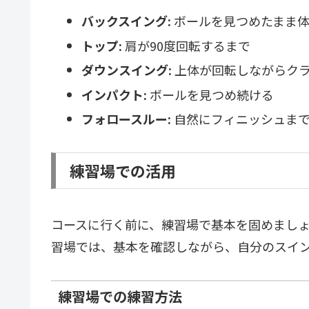
バックスイング:
ボールを見つめたまま体
トップ:
肩が90度回転するまで
ダウンスイング:
上体が回転しながらク
インパクト:
ボールを見つめ続ける
フォロースルー:
自然にフィニッシュま
練習場での活用
コースに行く前に、練習場で基本を固めまし
習場では、基本を確認しながら、自分のスイ
練習場での練習方法