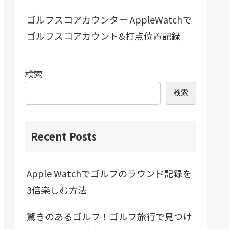
ゴルフスコアカウンター AppleWatchで
ゴルフスコアカウント&打点位置記録
検索
検索
Recent Posts
Apple Watchでゴルフのラウンド記録を
3倍楽しむ方法
驚きのあるゴルフ！ゴルフ旅行で見つけ