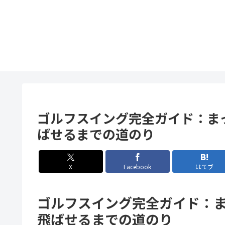
ゴルフスイング完全ガイド：ま
ばせるまでの道のり
X
Facebook
はてブ
ゴルフスイング完全ガイド：
飛ばせるまでの道のり