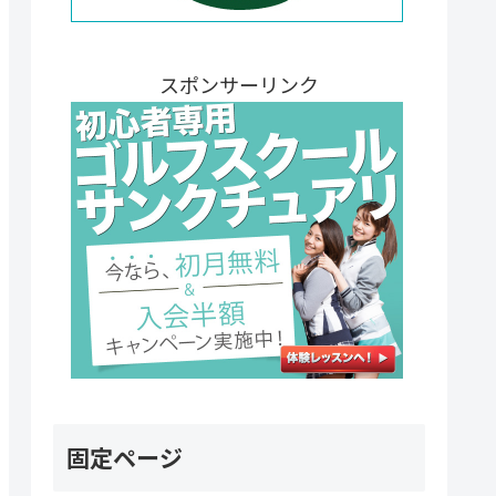
スポンサーリンク
固定ページ