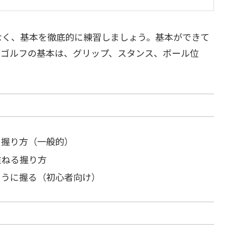
なく、基本を徹底的に練習しましょう。基本ができて
。ゴルフの基本は、グリップ、スタンス、ボール位
握り方（一般的）
重ねる握り方
うに握る（初心者向け）