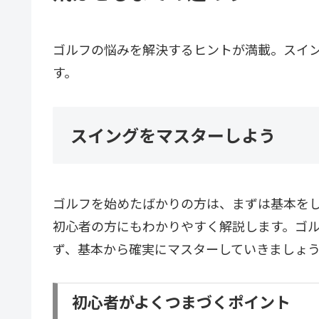
ゴルフの悩みを解決するヒントが満載。スイ
す。
スイングをマスターしよう
ゴルフを始めたばかりの方は、まずは基本を
初心者の方にもわかりやすく解説します。ゴ
ず、基本から確実にマスターしていきましょ
初心者がよくつまづくポイント