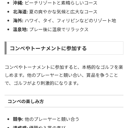
沖縄:
ビーチリゾートと素晴らしいコース
北海道:
夏の爽やかな気候と広大なコース
海外:
ハワイ、タイ、フィリピンなどのリゾート地
温泉地:
プレー後に温泉でリラックス
コンペやトーナメントに参加する
コンペやトーナメントに参加すると、本格的なゴルフを楽
しめます。他のプレーヤーと競い合い、賞品を争うこと
で、ゴルフがより刺激的になります。
コンペの楽しみ方
競争:
他のプレーヤーと競い合う
達成感:
優勝や入賞の喜び