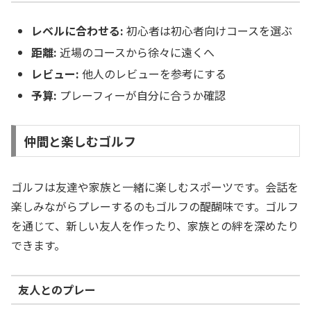
レベルに合わせる:
初心者は初心者向けコースを選ぶ
距離:
近場のコースから徐々に遠くへ
レビュー:
他人のレビューを参考にする
予算:
プレーフィーが自分に合うか確認
仲間と楽しむゴルフ
ゴルフは友達や家族と一緒に楽しむスポーツです。会話を
楽しみながらプレーするのもゴルフの醍醐味です。ゴルフ
を通じて、新しい友人を作ったり、家族との絆を深めたり
できます。
友人とのプレー