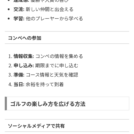
交流:
新しい仲間と出会える
学習:
他のプレーヤーから学べる
コンペへの参加
情報収集:
コンペの情報を集める
申し込み:
期限までに申し込む
準備:
コース情報と天気を確認
当日:
余裕を持って到着
ゴルフの楽しみ方を広げる方法
ソーシャルメディアで共有