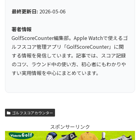
最終更新日:
2026-05-06
著者情報
GolfScoreCounter編集部。Apple Watchで使えるゴ
ルフスコア管理アプリ「GolfScoreCounter」に関
する情報を発信しています。記事では、スコア記録
のコツ、ラウンド中の使い方、初心者にもわかりや
すい実用情報を中心にまとめています。
ゴルフスコアカウンター
スポンサーリンク