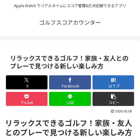
Apple Watch でリアルタイムにスコア管理&打点記録できるアプリ
ゴルフスコアカウンター
リラックスできるゴルフ！家族・友人との
プレーで見つける新しい楽しみ方
X
Facebook
はてブ
Pocket
LINE
コピー
2026.05.06
リラックスできるゴルフ！家族・友人
とのプレーで見つける新しい楽しみ方