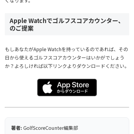
くなります。
Apple Watchでゴルフスコアカウンター、
のご提案
もしあなたがApple Watchを持っているのであれば、その
日から使えるゴルフスコアカウンターはいかがでしょう
か？よろしければ以下リンクよりダウンロードください。
著者:
GolfScoreCounter編集部