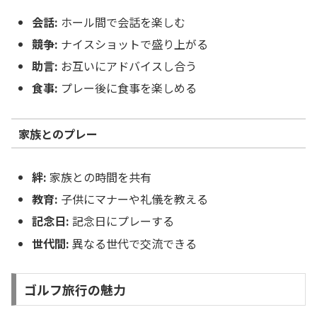
会話:
ホール間で会話を楽しむ
競争:
ナイスショットで盛り上がる
助言:
お互いにアドバイスし合う
食事:
プレー後に食事を楽しめる
家族とのプレー
絆:
家族との時間を共有
教育:
子供にマナーや礼儀を教える
記念日:
記念日にプレーする
世代間:
異なる世代で交流できる
ゴルフ旅行の魅力