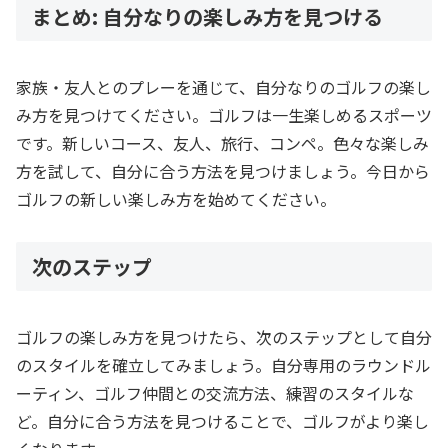
まとめ: 自分なりの楽しみ方を見つける
家族・友人とのプレーを通じて、自分なりのゴルフの楽し
み方を見つけてください。ゴルフは一生楽しめるスポーツ
です。新しいコース、友人、旅行、コンペ。色々な楽しみ
方を試して、自分に合う方法を見つけましょう。今日から
ゴルフの新しい楽しみ方を始めてください。
次のステップ
ゴルフの楽しみ方を見つけたら、次のステップとして自分
のスタイルを確立してみましょう。自分専用のラウンドル
ーティン、ゴルフ仲間との交流方法、練習のスタイルな
ど。自分に合う方法を見つけることで、ゴルフがより楽し