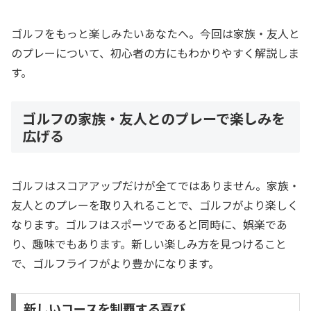
ゴルフをもっと楽しみたいあなたへ。今回は家族・友人と
のプレーについて、初心者の方にもわかりやすく解説しま
す。
ゴルフの家族・友人とのプレーで楽しみを
広げる
ゴルフはスコアアップだけが全てではありません。家族・
友人とのプレーを取り入れることで、ゴルフがより楽しく
なります。ゴルフはスポーツであると同時に、娯楽であ
り、趣味でもあります。新しい楽しみ方を見つけること
で、ゴルフライフがより豊かになります。
新しいコースを制覇する喜び