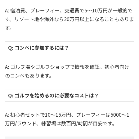
A: 宿泊費、プレーフィー、交通費で5〜10万円が一般的で
す。リゾート地や海外なら20万円以上になることもありま
す。
Q: コンペに参加するには？
A: ゴルフ場やゴルフショップで情報を確認。初心者向け
のコンペもあります。
Q: ゴルフを始めるのに必要なコストは？
A: 初心者セットで10〜15万円、プレーフィーは5000〜1
万円/ラウンド、練習場は数百円/時間が目安です。