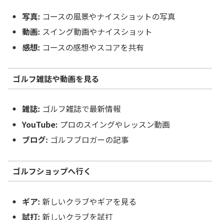
写真:
コースの風景やナイスショットの写真
動画:
スイング動画やナイスショット
感想:
コースの感想やスコアを共有
ゴルフ雑誌や動画を見る
雑誌:
ゴルフ雑誌で最新情報
YouTube:
プロのスイングやレッスン動画
ブログ:
ゴルフブロガーの記事
ゴルフショップへ行く
ギア:
新しいクラブやギアを見る
試打:
新しいクラブを試打