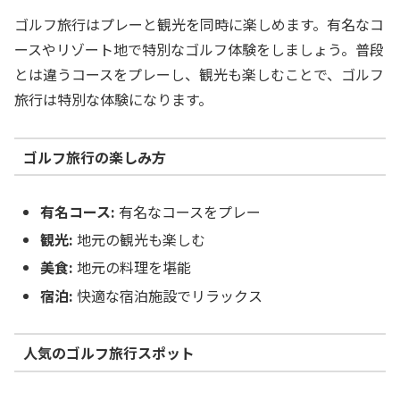
ゴルフ旅行はプレーと観光を同時に楽しめます。有名なコ
ースやリゾート地で特別なゴルフ体験をしましょう。普段
とは違うコースをプレーし、観光も楽しむことで、ゴルフ
旅行は特別な体験になります。
ゴルフ旅行の楽しみ方
有名コース:
有名なコースをプレー
観光:
地元の観光も楽しむ
美食:
地元の料理を堪能
宿泊:
快適な宿泊施設でリラックス
人気のゴルフ旅行スポット