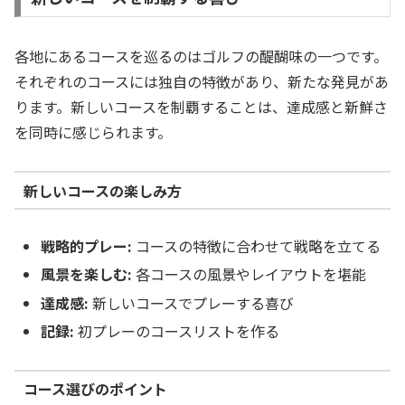
各地にあるコースを巡るのはゴルフの醍醐味の一つです。
それぞれのコースには独自の特徴があり、新たな発見があ
ります。新しいコースを制覇することは、達成感と新鮮さ
を同時に感じられます。
新しいコースの楽しみ方
戦略的プレー:
コースの特徴に合わせて戦略を立てる
風景を楽しむ:
各コースの風景やレイアウトを堪能
達成感:
新しいコースでプレーする喜び
記録:
初プレーのコースリストを作る
コース選びのポイント