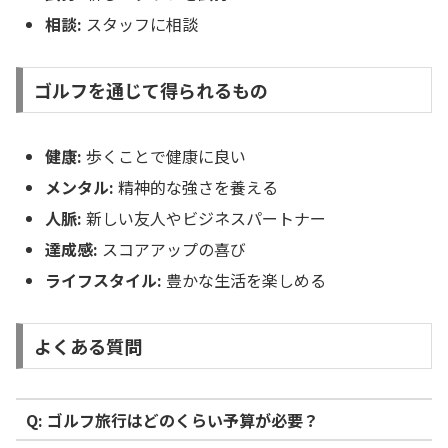
相談:
スタッフに相談
ゴルフを通じて得られるもの
健康:
歩くことで健康に良い
メンタル:
精神的な強さを養える
人脈:
新しい友人やビジネスパートナー
達成感:
スコアアップの喜び
ライフスタイル:
豊かな生活を楽しめる
よくある質問
Q: ゴルフ旅行はどのくらい予算が必要？