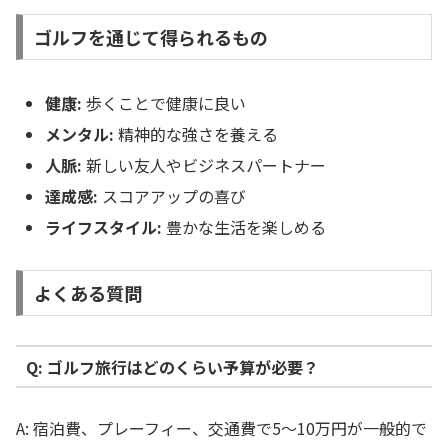
ゴルフを通じて得られるもの
健康:
歩くことで健康に良い
メンタル:
精神的な強さを養える
人脈:
新しい友人やビジネスパートナー
達成感:
スコアアップの喜び
ライフスタイル:
豊かな生活を楽しめる
よくある質問
Q: ゴルフ旅行はどのくらい予算が必要？
A: 宿泊費、プレーフィー、交通費で5〜10万円が一般的で