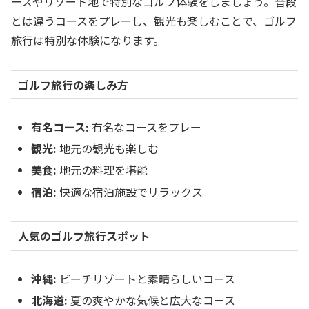
ースやリゾート地で特別なゴルフ体験をしましょう。普段
とは違うコースをプレーし、観光も楽しむことで、ゴルフ
旅行は特別な体験になります。
ゴルフ旅行の楽しみ方
有名コース:
有名なコースをプレー
観光:
地元の観光も楽しむ
美食:
地元の料理を堪能
宿泊:
快適な宿泊施設でリラックス
人気のゴルフ旅行スポット
沖縄:
ビーチリゾートと素晴らしいコース
北海道:
夏の爽やかな気候と広大なコース