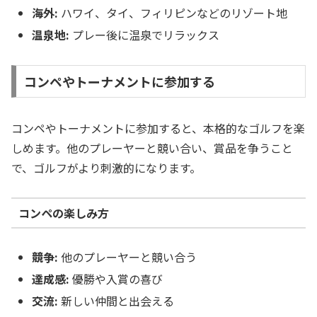
海外:
ハワイ、タイ、フィリピンなどのリゾート地
温泉地:
プレー後に温泉でリラックス
コンペやトーナメントに参加する
コンペやトーナメントに参加すると、本格的なゴルフを楽
しめます。他のプレーヤーと競い合い、賞品を争うこと
で、ゴルフがより刺激的になります。
コンペの楽しみ方
競争:
他のプレーヤーと競い合う
達成感:
優勝や入賞の喜び
交流:
新しい仲間と出会える