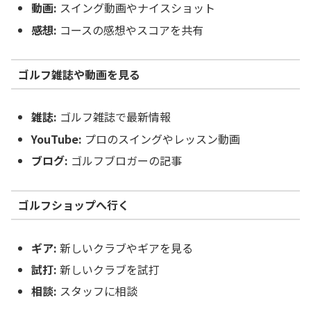
動画:
スイング動画やナイスショット
感想:
コースの感想やスコアを共有
ゴルフ雑誌や動画を見る
雑誌:
ゴルフ雑誌で最新情報
YouTube:
プロのスイングやレッスン動画
ブログ:
ゴルフブロガーの記事
ゴルフショップへ行く
ギア:
新しいクラブやギアを見る
試打:
新しいクラブを試打
相談:
スタッフに相談