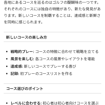
各地にあるコースを巡るのはゴルフの醍醐味の一つです。
それぞれのコースには独自の特徴があり、新たな発見があ
ります。新しいコースを制覇することは、達成感と新鮮さ
を同時に感じられます。
新しいコースの楽しみ方
戦略的プレー:
コースの特徴に合わせて戦略を立てる
風景を楽しむ:
各コースの風景やレイアウトを堪能
達成感:
新しいコースでプレーする喜び
記録:
初プレーのコースリストを作る
コース選びのポイント
レベルに合わせる:
初心者は初心者向けコースを選ぶ