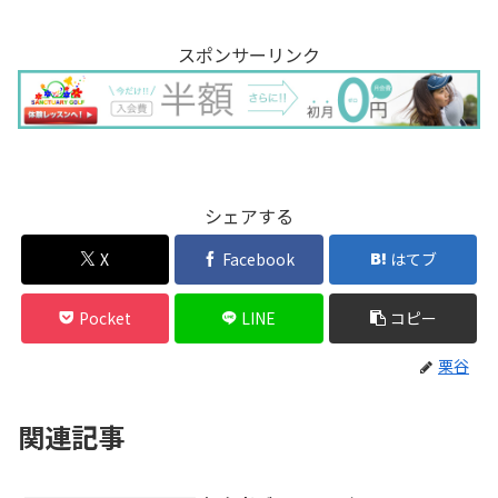
スポンサーリンク
シェアする
X
Facebook
はてブ
Pocket
LINE
コピー
栗谷
関連記事