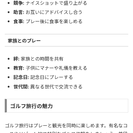
競争:
ナイスショットで盛り上がる
助言:
お互いにアドバイスし合う
食事:
プレー後に食事を楽しめる
家族とのプレー
絆:
家族との時間を共有
教育:
子供にマナーや礼儀を教える
記念日:
記念日にプレーする
世代間:
異なる世代で交流できる
ゴルフ旅行の魅力
ゴルフ旅行はプレーと観光を同時に楽しめます。有名なコ