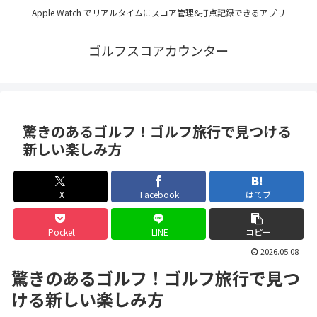
Apple Watch でリアルタイムにスコア管理&打点記録できるアプリ
ゴルフスコアカウンター
驚きのあるゴルフ！ゴルフ旅行で見つける
新しい楽しみ方
X
Facebook
はてブ
Pocket
LINE
コピー
2026.05.08
驚きのあるゴルフ！ゴルフ旅行で見つ
ける新しい楽しみ方