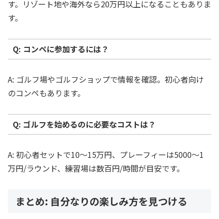
す。リゾート地や海外なら20万円以上になることもありま
す。
Q: コンペに参加するには？
A: ゴルフ場やゴルフショップで情報を確認。初心者向け
のコンペもあります。
Q: ゴルフを始めるのに必要なコストは？
A: 初心者セットで10〜15万円、プレーフィーは5000〜1
万円/ラウンド、練習場は数百円/時間が目安です。
まとめ: 自分なりの楽しみ方を見つける