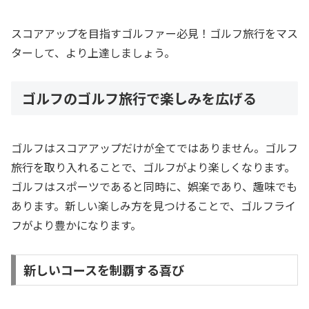
スコアアップを目指すゴルファー必見！ゴルフ旅行をマス
ターして、より上達しましょう。
ゴルフのゴルフ旅行で楽しみを広げる
ゴルフはスコアアップだけが全てではありません。ゴルフ
旅行を取り入れることで、ゴルフがより楽しくなります。
ゴルフはスポーツであると同時に、娯楽であり、趣味でも
あります。新しい楽しみ方を見つけることで、ゴルフライ
フがより豊かになります。
新しいコースを制覇する喜び