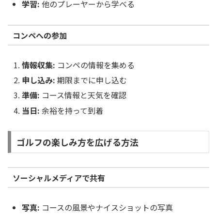
学習:
他のプレーヤーから学べる
コンペへの参加
情報収集:
コンペの情報を集める
申し込み:
期限までに申し込む
準備:
コース情報と天気を確認
当日:
余裕を持って到着
ゴルフの楽しみ方を広げる方法
ソーシャルメディアで共有
写真:
コースの風景やナイスショットの写真