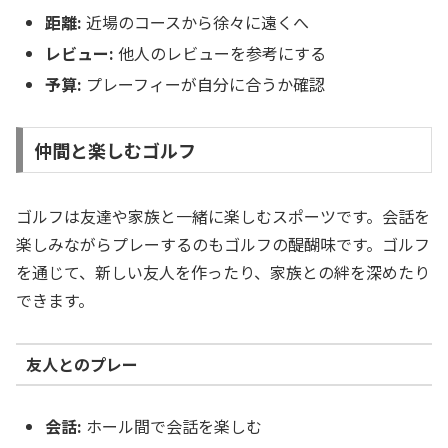
距離:
近場のコースから徐々に遠くへ
レビュー:
他人のレビューを参考にする
予算:
プレーフィーが自分に合うか確認
仲間と楽しむゴルフ
ゴルフは友達や家族と一緒に楽しむスポーツです。会話を
楽しみながらプレーするのもゴルフの醍醐味です。ゴルフ
を通じて、新しい友人を作ったり、家族との絆を深めたり
できます。
友人とのプレー
会話:
ホール間で会話を楽しむ