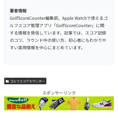
著者情報
GolfScoreCounter編集部。Apple Watchで使えるゴ
ルフスコア管理アプリ「GolfScoreCounter」に関
する情報を発信しています。記事では、スコア記録
のコツ、ラウンド中の使い方、初心者にもわかりや
すい実用情報を中心にまとめています。
ゴルフスコアカウンター
スポンサーリンク