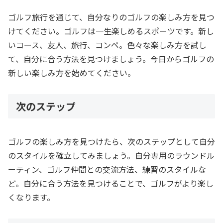
ゴルフ旅行を通じて、自分なりのゴルフの楽しみ方を見つ
けてください。ゴルフは一生楽しめるスポーツです。新し
いコース、友人、旅行、コンペ。色々な楽しみ方を試し
て、自分に合う方法を見つけましょう。今日からゴルフの
新しい楽しみ方を始めてください。
次のステップ
ゴルフの楽しみ方を見つけたら、次のステップとして自分
のスタイルを確立してみましょう。自分専用のラウンドル
ーティン、ゴルフ仲間との交流方法、練習のスタイルな
ど。自分に合う方法を見つけることで、ゴルフがより楽し
くなります。