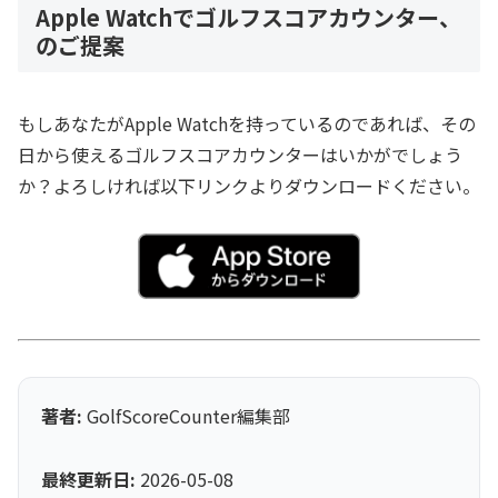
Apple Watchでゴルフスコアカウンター、
のご提案
もしあなたがApple Watchを持っているのであれば、その
日から使えるゴルフスコアカウンターはいかがでしょう
か？よろしければ以下リンクよりダウンロードください。
著者:
GolfScoreCounter編集部
最終更新日:
2026-05-08