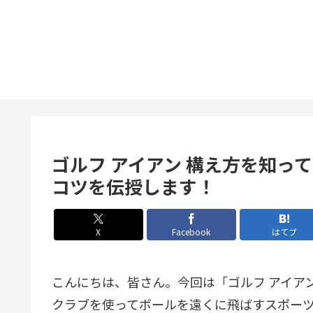
ゴルフ アイアン 構え方を知っ
コツを伝授します！
X
Facebook
はてブ
こんにちは、皆さん。今回は「ゴルフ アイア
クラブを使ってボールを遠くに飛ばすスポー