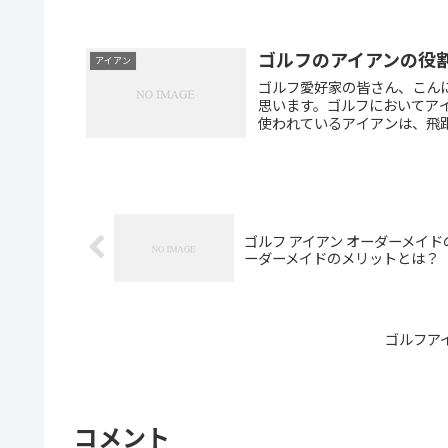
ゴルフのアイアンの役
アイアン
ゴルフ愛好家の皆さん、こんに
思います。ゴルフにおいてア
使われているアイアンは、飛距
ゴルフ アイアン オーダーメイ
ーダーメイドのメリットとは？
ゴルフア
コメント