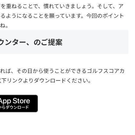
習を重ねることで、慣れていきましょう。そして、ア
せるようになることを願っています。今回のポイント
いね。
アカウンター、のご提案
のであれば、その日から使うことができるゴルフスコアカ
以下リンクよりダウンロードください。