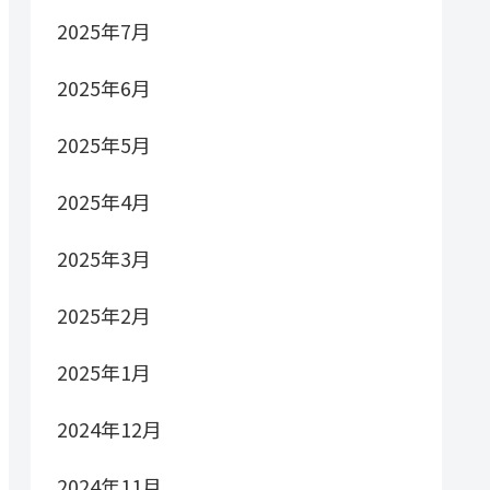
2025年7月
2025年6月
2025年5月
2025年4月
2025年3月
2025年2月
2025年1月
2024年12月
2024年11月