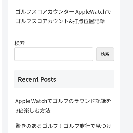
ゴルフスコアカウンター AppleWatchで
ゴルフスコアカウント&打点位置記録
検索
検索
Recent Posts
Apple Watchでゴルフのラウンド記録を
3倍楽しむ方法
驚きのあるゴルフ！ゴルフ旅行で見つけ