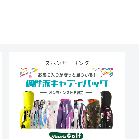
スポンサーリンク