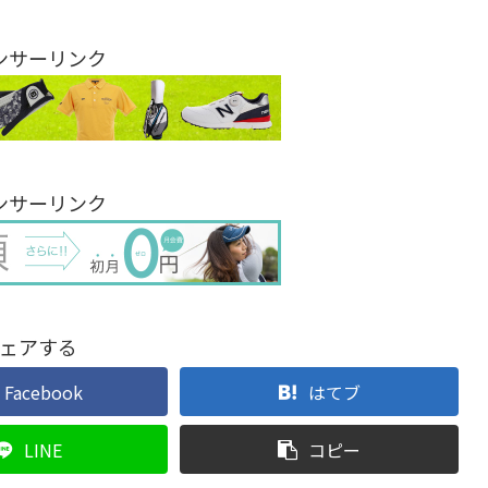
ンサーリンク
ンサーリンク
ェアする
Facebook
はてブ
LINE
コピー