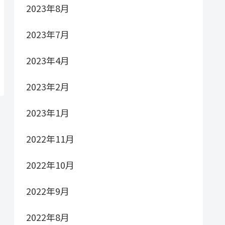
2023年8月
2023年7月
2023年4月
2023年2月
2023年1月
2022年11月
2022年10月
2022年9月
2022年8月