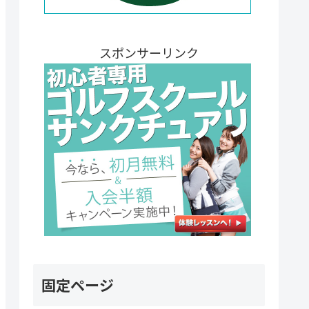
スポンサーリンク
固定ページ