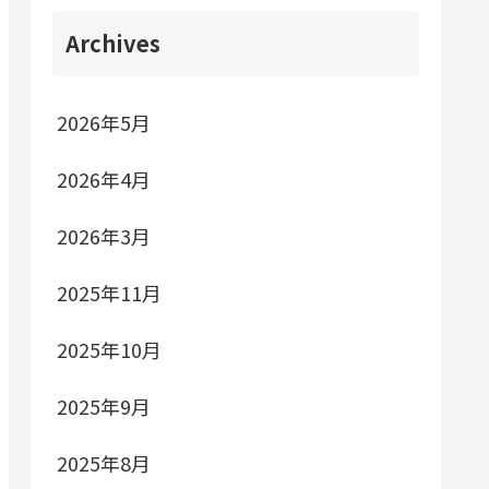
Archives
2026年5月
2026年4月
2026年3月
2025年11月
2025年10月
2025年9月
2025年8月