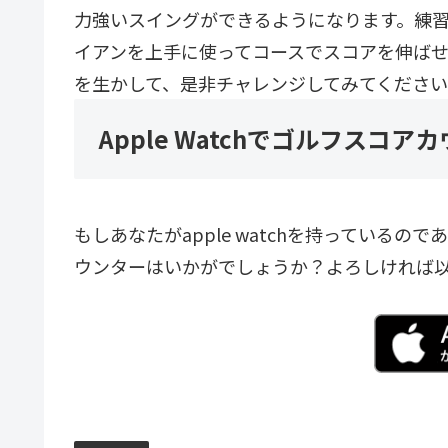
力強いスイングができるようになります。練
イアンを上手に使ってコースでスコアを伸ば
を生かして、是非チャレンジしてみてくださ
Apple Watchでゴルフスコ
もしあなたがapple watchを持っている
ウンターはいかがでしょうか？よろしければ