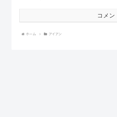
コメン
ホーム
アイアン