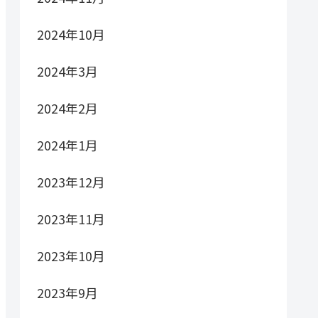
2024年10月
2024年3月
2024年2月
2024年1月
2023年12月
2023年11月
2023年10月
2023年9月