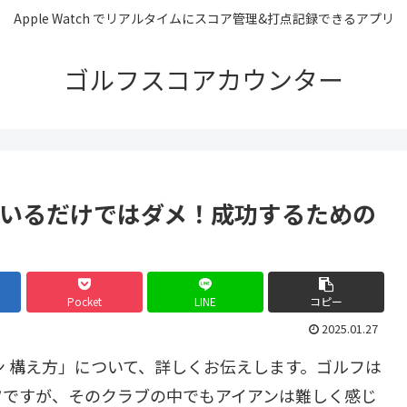
Apple Watch でリアルタイムにスコア管理&打点記録できるアプリ
ゴルフスコアカウンター
ているだけではダメ！成功するための
Pocket
LINE
コピー
2025.01.27
ン 構え方」について、詳しくお伝えします。ゴルフは
ツですが、そのクラブの中でもアイアンは難しく感じ