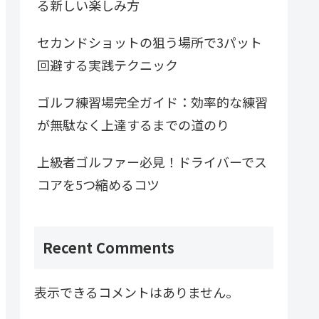
る新しい楽しみ方
セカンドショットの狙う場所で3パット
回避する実践テクニック
ゴルフ練習場完全ガイド：効率的な練習
が無駄なく上達するまでの道のり
上級者ゴルファー必見！ドライバーでス
コアを5つ縮めるコツ
Recent Comments
表示できるコメントはありません。