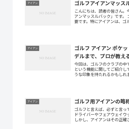
ゴルフアイアンマッス
アイアン
こんにちは、読者の皆さん。
アンマッスルバック」です。
要です。特にアイアンは、ゴル
ゴルフ アイアン ポケ
アイアン
デルまで、プロが教え
今回は、ゴルフのクラブの中
という機能に関してご紹介し
うな印象を持たれるかもしれま
ゴルフ用アイアンの略
アイアン
ゴルフと言えば、必ずと言っ
ドライバーやフェアウェイウ
しかし、アイアンはその正確さ