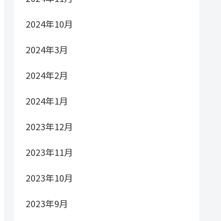
2024年10月
2024年3月
2024年2月
2024年1月
2023年12月
2023年11月
2023年10月
2023年9月