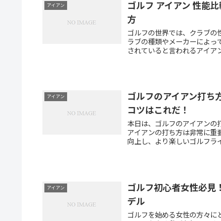
ゴルフ アイアン 性能
アイアン
方
ゴルフの世界では、クラブの
ラブの種類やメーカーによっ
されていると言われるアイアン
ゴルフのアイアン打ち
アイアン
コツはこれだ！
本日は、ゴルフのアイアンの
アイアンの打ち方は非常に重
向上し、より楽しいゴルフライ
ゴルフ初心者女性必見
アイアン
デル
ゴルフを始める女性の方々に