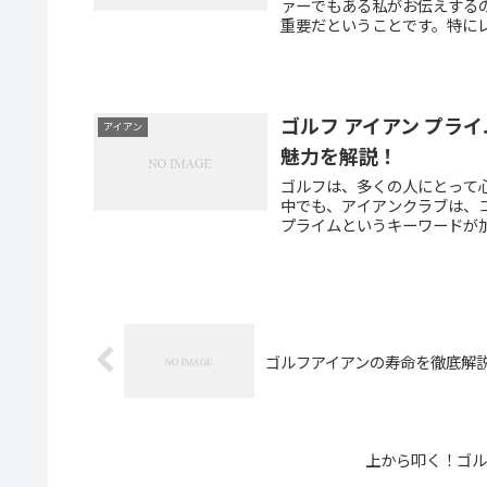
ァーでもある私がお伝えする
重要だということです。特にレ
ゴルフ アイアン プラ
アイアン
魅力を解説！
ゴルフは、多くの人にとって
中でも、アイアンクラブは、
プライムというキーワードが加
ゴルフアイアンの寿命を徹底解
上から叩く！ゴル