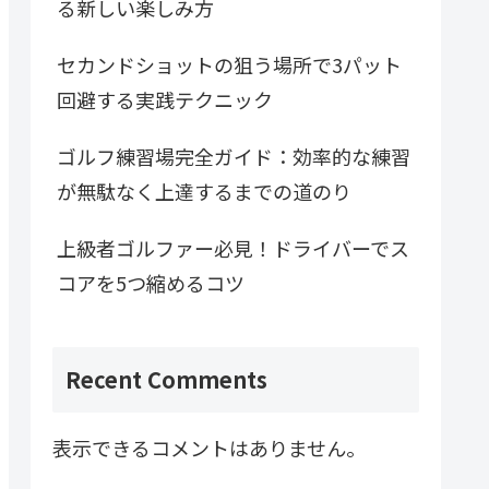
る新しい楽しみ方
セカンドショットの狙う場所で3パット
回避する実践テクニック
ゴルフ練習場完全ガイド：効率的な練習
が無駄なく上達するまでの道のり
上級者ゴルファー必見！ドライバーでス
コアを5つ縮めるコツ
Recent Comments
表示できるコメントはありません。