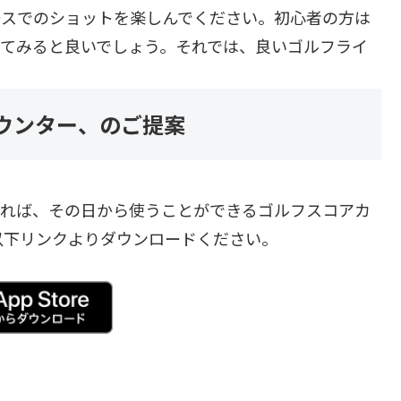
ースでのショットを楽しんでください。初心者の方は
してみると良いでしょう。それでは、良いゴルフライ
アカウンター、のご提案
のであれば、その日から使うことができるゴルフスコアカ
以下リンクよりダウンロードください。