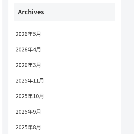
Archives
2026年5月
2026年4月
2026年3月
2025年11月
2025年10月
2025年9月
2025年8月