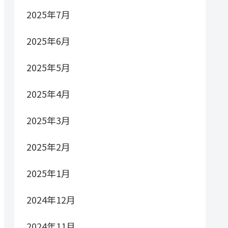
2025年7月
2025年6月
2025年5月
2025年4月
2025年3月
2025年2月
2025年1月
2024年12月
2024年11月