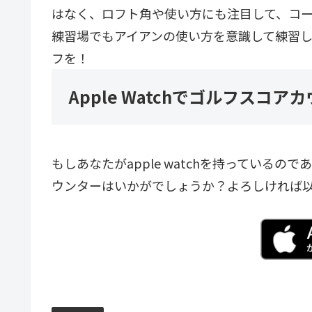
はなく、ロフト角や使い方にも注目して、コ
練習場でもアイアンの使い方を意識して練習
フを！
Apple Watchでゴルフスコ
もしあなたがapple watchを持っている
ウンターはいかがでしょうか？よろしければ