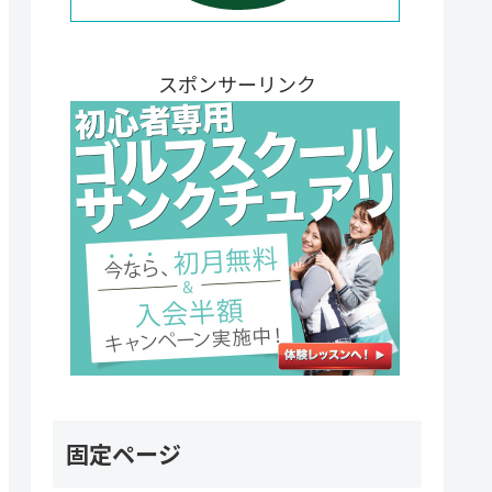
スポンサーリンク
固定ページ