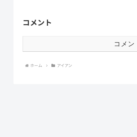
コメント
コメン
ホーム
アイアン