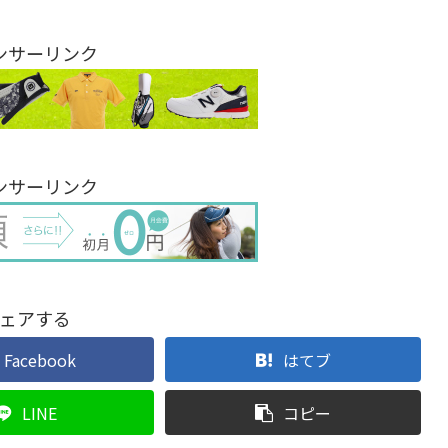
ンサーリンク
ンサーリンク
ェアする
Facebook
はてブ
LINE
コピー