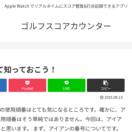
Apple Watch でリアルタイムにスコア管理&打点記録できるアプリ
ゴルフスコアカウンター
て知っておこう！
Pocket
LINE
コピー
2025.08.10
の使用順番はとても気になるところです。確かに、ア
使用順番はそう単純ではありません。今回は、アイア
と思います。 まず、アイアンの番号についてです。