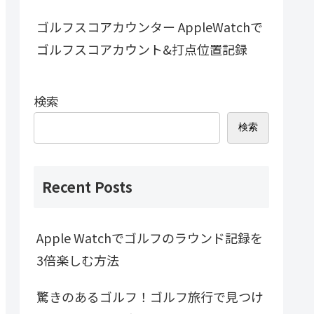
ゴルフスコアカウンター AppleWatchで
ゴルフスコアカウント&打点位置記録
検索
検索
Recent Posts
Apple Watchでゴルフのラウンド記録を
3倍楽しむ方法
驚きのあるゴルフ！ゴルフ旅行で見つけ