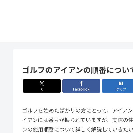
ゴルフのアイアンの順番につい
X
Facebook
はてブ
ゴルフを始めたばかりの方にとって、アイアン
イアンには番号が振られていますが、実際の
ンの使用順番について詳しく解説していきたい