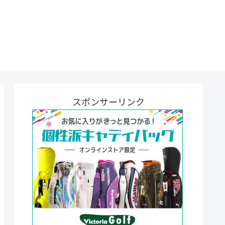
スポンサーリンク