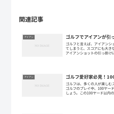
関連記事
ゴルフでアイアンが引
アイアン
ゴルフと言えば、アイアンシ
てしまうと、スコアにも大き
アイアンショットの引っ掛けに
ゴルフ愛好家必見！10
アイアン
ゴルフは、多くの人が楽しむ
ゴルフのプレイ中、100ヤ
しょう。この100ヤード以内の