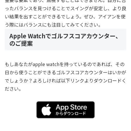
重要な要素であり、無視することはできません。自分に合
ったバランスを見つけることでスイングが安定し、より良
い結果を出すことができるでしょう。ぜひ、アイアンを使
う際にはバランスにも注目してみてください。
Apple Watchでゴルフスコアカウンター、
のご提案
もしあなたがapple watchを持っているのであれば、その
日から使うことができるゴルフスコアカウンターはいかが
でしょうか？よろしければ以下リンクよりダウンロードく
ださい。