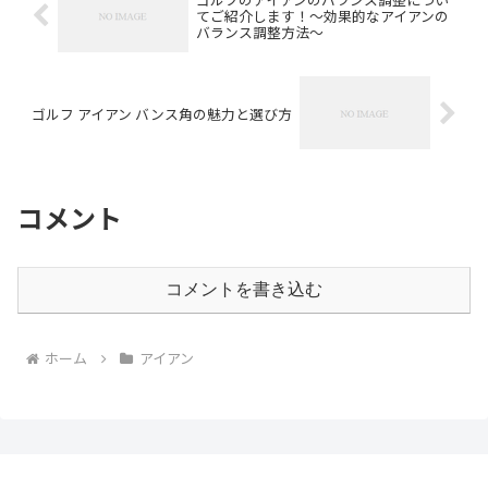
てご紹介します！〜効果的なアイアンの
バランス調整方法〜
ゴルフ アイアン バンス角の魅力と選び方
コメント
コメントを書き込む
ホーム
アイアン