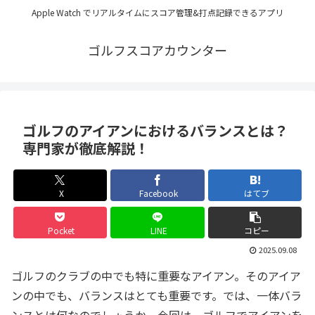
Apple Watch でリアルタイムにスコア管理&打点記録できるアプリ
ゴルフスコアカウンター
ゴルフのアイアンにおけるバランスとは？
専門家が徹底解説！
X
Facebook
はてブ
Pocket
LINE
コピー
2025.09.08
ゴルフのクラブの中でも特に重要なアイアン。そのアイア
ンの中でも、バランスはとても重要です。では、一体バラ