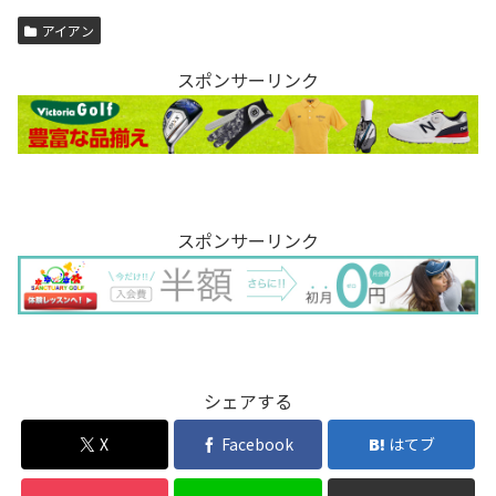
アイアン
スポンサーリンク
スポンサーリンク
シェアする
X
Facebook
はてブ