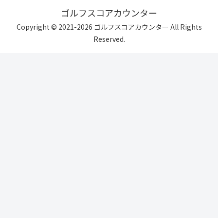
ゴルフスコアカウンター
Copyright © 2021-2026 ゴルフスコアカウンター All Rights
Reserved.