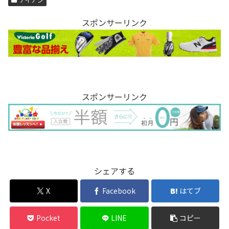
スポンサーリンク
スポンサーリンク
シェアする
X
Facebook
はてブ
Pocket
LINE
コピー