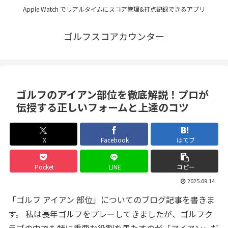
Apple Watch でリアルタイムにスコア管理&打点記録できるアプリ
ゴルフスコアカウンター
ゴルフのアイアン部位を徹底解説！プロが
伝授する正しいフォームと上達のコツ
X
Facebook
はてブ
Pocket
LINE
コピー
2025.09.14
「ゴルフ アイアン 部位」についてのブログ記事を書きま
す。 私は長年ゴルフをプレーしてきましたが、ゴルフク