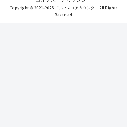
Copyright © 2021-2026 ゴルフスコアカウンター All Rights
Reserved.