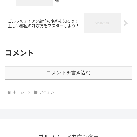
選！
ゴルフのアイアン部位の名称を知ろう！
正しい部位の呼び方をマスターしよう！
コメント
コメントを書き込む
ホーム
アイアン
ゴルフスコアカウンター