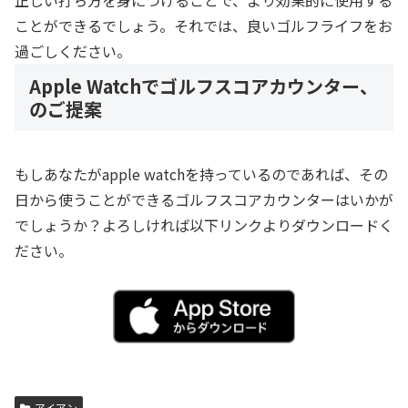
正しい打ち方を身につけることで、より効果的に使用する
ことができるでしょう。それでは、良いゴルフライフをお
過ごしください。
Apple Watchでゴルフスコアカウンター、
のご提案
もしあなたがapple watchを持っているのであれば、その
日から使うことができるゴルフスコアカウンターはいかが
でしょうか？よろしければ以下リンクよりダウンロードく
ださい。
アイアン