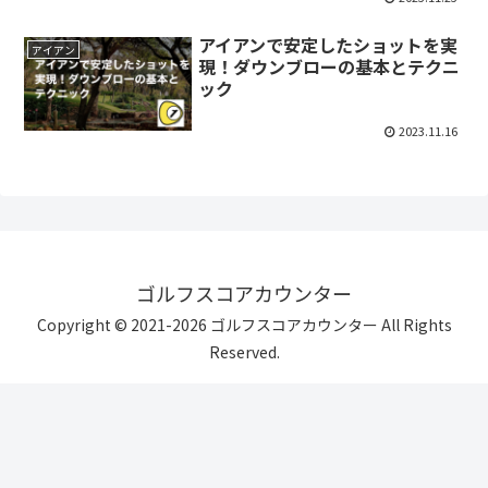
アイアンで安定したショットを実
アイアン
現！ダウンブローの基本とテクニ
ック
2023.11.16
ゴルフスコアカウンター
Copyright © 2021-2026 ゴルフスコアカウンター All Rights
Reserved.