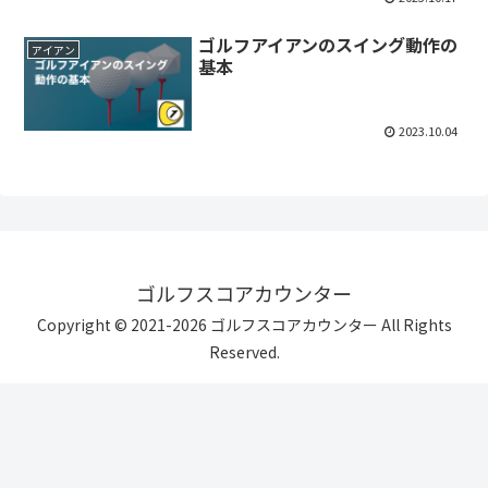
ゴルフアイアンのスイング動作の
アイアン
基本
2023.10.04
ゴルフスコアカウンター
Copyright © 2021-2026 ゴルフスコアカウンター All Rights
Reserved.