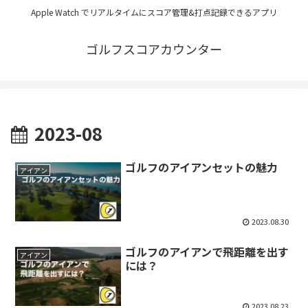
Apple Watch でリアルタイムにスコア管理&打点記録できるアプリ
ゴルフスコアカウンター
2023-08
ゴルフのアイアンセットの魅力
アイアン
2023.08.30
ゴルフのアイアンで飛距離を出す
アイアン
には？
2023.08.23