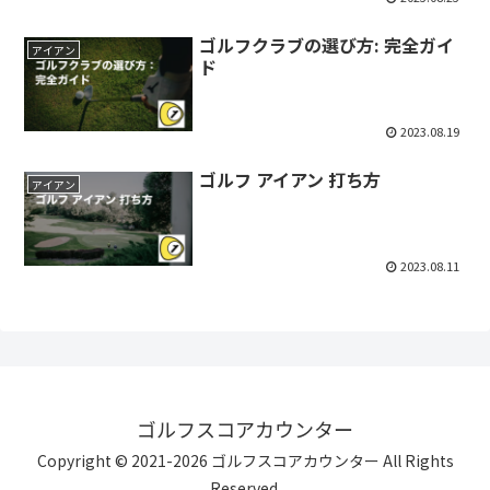
ゴルフクラブの選び方: 完全ガイ
アイアン
ド
2023.08.19
ゴルフ アイアン 打ち方
アイアン
2023.08.11
ゴルフスコアカウンター
Copyright © 2021-2026 ゴルフスコアカウンター All Rights
Reserved.