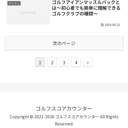
ゴルフアイアンマッスルバックと
アイアン
は～初心者でも簡単に理解できる
ゴルフクラブの種類～
2025.05.22
次のページ
次
1
2
3
4
へ
ゴルフスコアカウンター
Copyright © 2021-2026 ゴルフスコアカウンター All Rights
Reserved.