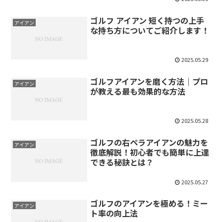
ゴルフ アイアン 短く持つの上手
アイアン
な持ち方についてご紹介します！
2025.05.29
ゴルフアイアンを磨く方法｜プロ
アイアン
が教える最も効果的な方法
2025.05.28
ゴルフの右ペラアイアンの魅力を
アイアン
徹底解説！初心者でも簡単に上達
できる秘訣とは？
2025.05.27
ゴルフのアイアンを極める！ミー
アイアン
ト率の向上法