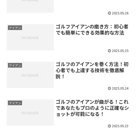
2025.05.26
ゴルフアイアンの磨き方：初心者
アイアン
でも簡単にできる効果的な方法
2025.05.25
ゴルフのアイアンを巻く方法！初
アイアン
心者でも上達する技術を徹底解
説！
2025.05.24
ゴルフのアイアンが曲がる！これ
アイアン
であなたもプロのように正確なシ
ョットが可能になる！
2025.05.23