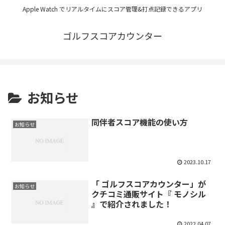
Apple Watch でリアルタイムにスコア管理&打点記録できるアプリ
ゴルフスコアカウンター
お知らせ
同伴者スコア機能の使い方
お知らせ
2023.10.17
「 ゴルフスコアカウンター」が
お知らせ
クチコミ通販サイト『 モノシル
』で紹介されました！
2022.04.07