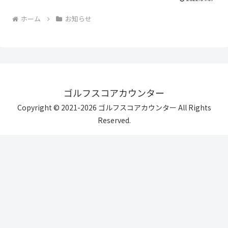
ホーム
お知らせ
ゴルフスコアカウンター
Copyright © 2021-2026 ゴルフスコアカウンター All Rights
Reserved.