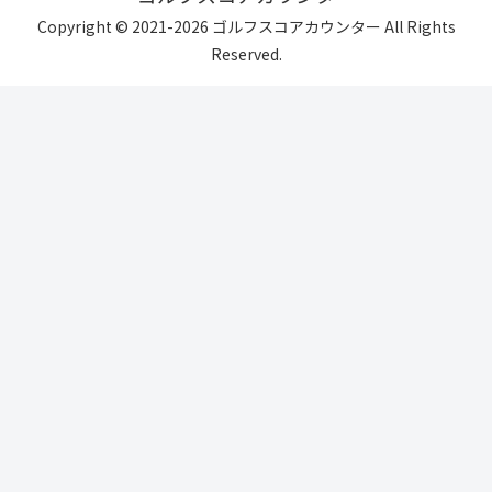
Copyright © 2021-2026 ゴルフスコアカウンター All Rights
Reserved.