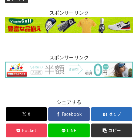
スポンサーリンク
スポンサーリンク
シェアする
X
Facebook
はてブ
Pocket
LINE
コピー