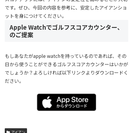
です。ぜひ、今回の内容を参考に、安定したアイアンショ
ットを身につけてください。
Apple Watchでゴルフスコアカウンター、
のご提案
もしあなたがapple watchを持っているのであれば、その
日から使うことができるゴルフスコアカウンターはいかが
でしょうか？よろしければ以下リンクよりダウンロードく
ださい。
アイアン