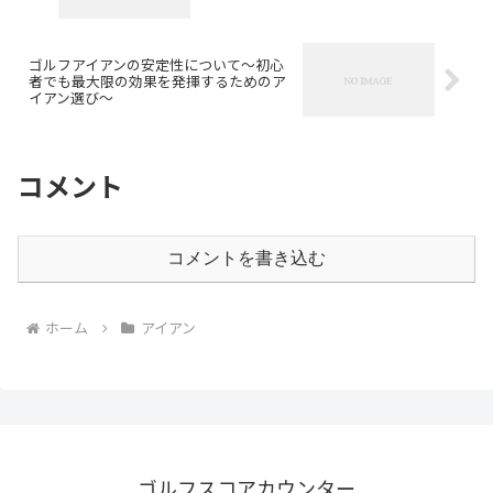
ゴルフアイアンの安定性について～初心
者でも最大限の効果を発揮するためのア
イアン選び～
コメント
コメントを書き込む
ホーム
アイアン
ゴルフスコアカウンター