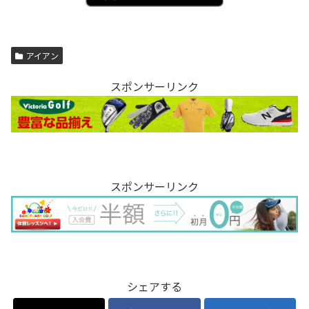
アイアン
スポンサーリンク
スポンサーリンク
シェアする