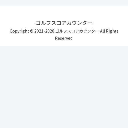
ゴルフスコアカウンター
Copyright © 2021-2026 ゴルフスコアカウンター All Rights
Reserved.