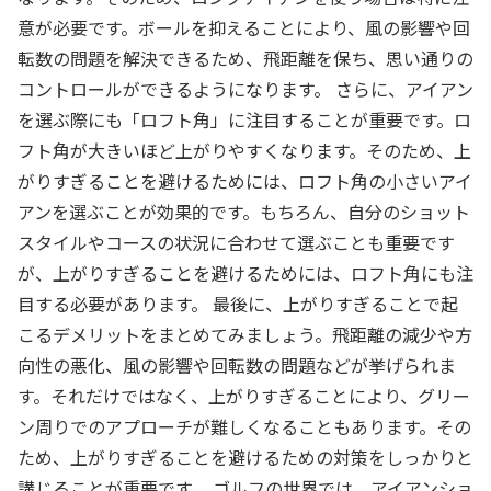
意が必要です。ボールを抑えることにより、風の影響や回
転数の問題を解決できるため、飛距離を保ち、思い通りの
コントロールができるようになります。 さらに、アイアン
を選ぶ際にも「ロフト角」に注目することが重要です。ロ
フト角が大きいほど上がりやすくなります。そのため、上
がりすぎることを避けるためには、ロフト角の小さいアイ
アンを選ぶことが効果的です。もちろん、自分のショット
スタイルやコースの状況に合わせて選ぶことも重要です
が、上がりすぎることを避けるためには、ロフト角にも注
目する必要があります。 最後に、上がりすぎることで起
こるデメリットをまとめてみましょう。飛距離の減少や方
向性の悪化、風の影響や回転数の問題などが挙げられま
す。それだけではなく、上がりすぎることにより、グリー
ン周りでのアプローチが難しくなることもあります。その
ため、上がりすぎることを避けるための対策をしっかりと
講じることが重要です。 ゴルフの世界では、アイアンショ