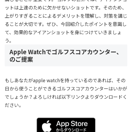
ットは上達のために欠かせないショットです。そのため、
上がりすぎることによるデメリットを理解し、対策を講じ
ることが大切です。ぜひ、今回紹介したポイントを意識し
て、効果的なアイアンショットを身につけていきましょ
う。
Apple Watchでゴルフスコアカウンター、
のご提案
もしあなたがapple watchを持っているのであれば、その
日から使うことができるゴルフスコアカウンターはいかが
でしょうか？よろしければ以下リンクよりダウンロードく
ださい。