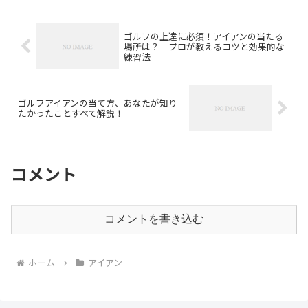
ゴルフの上達に必須！アイアンの当たる
場所は？｜プロが教えるコツと効果的な
練習法
ゴルフアイアンの当て方、あなたが知り
たかったことすべて解説！
コメント
コメントを書き込む
ホーム
アイアン