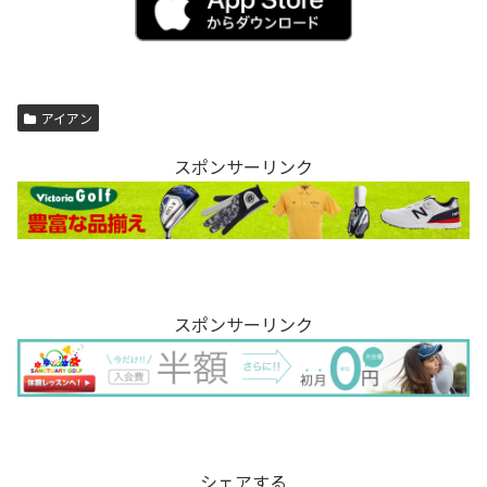
アイアン
スポンサーリンク
スポンサーリンク
シェアする