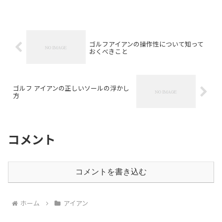
ゴルフアイアンの操作性について知って
おくべきこと
ゴルフ アイアンの正しいソールの浮かし
方
コメント
コメントを書き込む
ホーム
アイアン