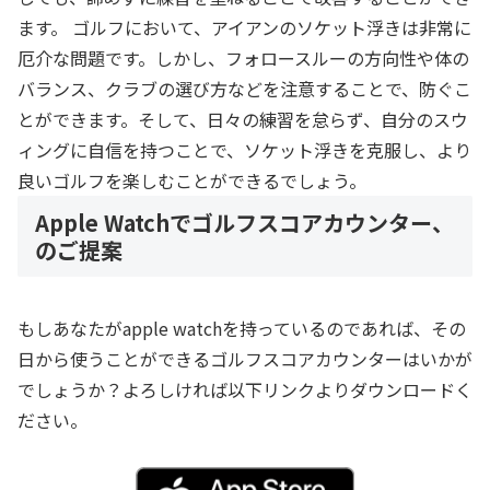
ます。 ゴルフにおいて、アイアンのソケット浮きは非常に
厄介な問題です。しかし、フォロースルーの方向性や体の
バランス、クラブの選び方などを注意することで、防ぐこ
とができます。そして、日々の練習を怠らず、自分のスウ
ィングに自信を持つことで、ソケット浮きを克服し、より
良いゴルフを楽しむことができるでしょう。
Apple Watchでゴルフスコアカウンター、
のご提案
もしあなたがapple watchを持っているのであれば、その
日から使うことができるゴルフスコアカウンターはいかが
でしょうか？よろしければ以下リンクよりダウンロードく
ださい。