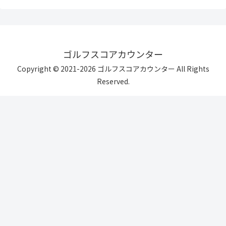
ゴルフスコアカウンター
Copyright © 2021-2026 ゴルフスコアカウンター All Rights
Reserved.