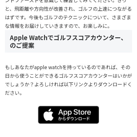
ンドファーストを意識して練習してみてください。きっ
と、飛距離や方向性が改善され、ゴルフの上達につながる
はずです。今後もゴルフのテクニックについて、さまざま
な情報をお届けしていきますので、お楽しみに。
Apple Watchでゴルフスコアカウンター、
のご提案
もしあなたがapple watchを持っているのであれば、その
日から使うことができるゴルフスコアカウンターはいかが
でしょうか？よろしければ以下リンクよりダウンロードく
ださい。