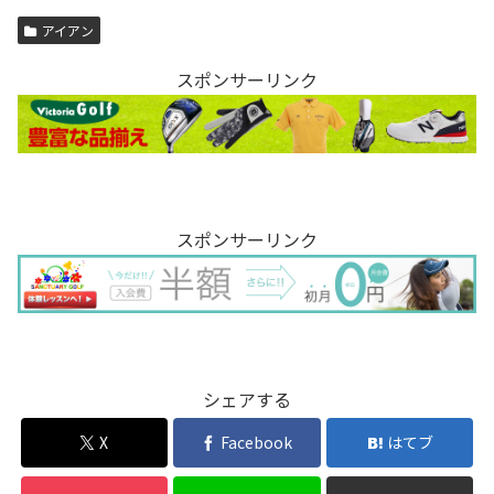
アイアン
スポンサーリンク
スポンサーリンク
シェアする
X
Facebook
はてブ