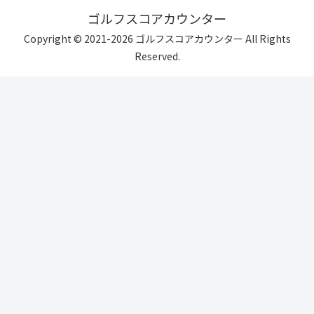
ゴルフスコアカウンター
Copyright © 2021-2026 ゴルフスコアカウンター All Rights
Reserved.