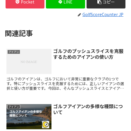
Pocket
LINE
コピー
GolfScoreCounter JP
関連記事
ゴルフのプッシュスライスを克服
アイアン
するためのアイアンの使い方
ゴルフのアイアンは、ゴルフにおいて非常に重要なクラブの1つで
す。特にプッシュスライスを克服するためには、正しいアイアンの選
択と使い方が重要です。今回は、そんなプッシュスライスとアイアン
の関係についてお話しします。 まず、プッシュスライスとは...
ゴルフアイアンの多様な種類につ
アイアン
いて