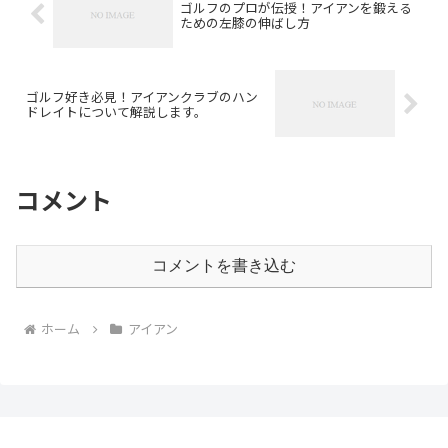
ゴルフのプロが伝授！アイアンを鍛える
ための左膝の伸ばし方
ゴルフ好き必見！アイアンクラブのハン
ドレイトについて解説します。
コメント
コメントを書き込む
ホーム
アイアン