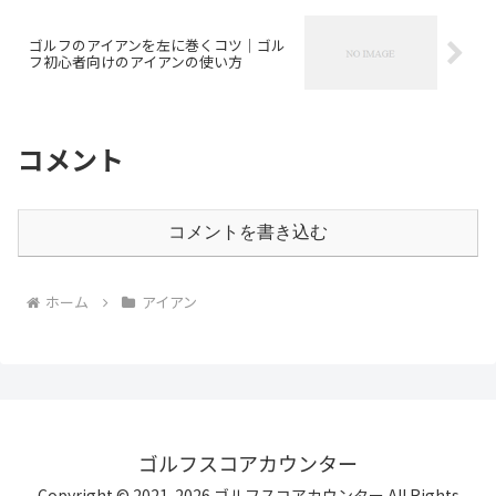
ゴルフのアイアンを左に巻くコツ｜ゴル
フ初心者向けのアイアンの使い方
コメント
コメントを書き込む
ホーム
アイアン
ゴルフスコアカウンター
Copyright © 2021-2026 ゴルフスコアカウンター All Rights