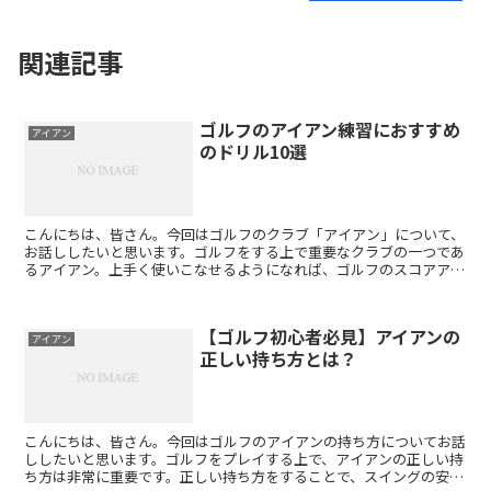
関連記事
ゴルフのアイアン練習におすすめ
アイアン
のドリル10選
こんにちは、皆さん。今回はゴルフのクラブ「アイアン」について、
お話ししたいと思います。ゴルフをする上で重要なクラブの一つであ
るアイアン。上手く使いこなせるようになれば、ゴルフのスコアアッ
プに繋がるかもしれません。そこで、今回はアイアンのドリ...
【ゴルフ初心者必見】アイアンの
アイアン
正しい持ち方とは？
こんにちは、皆さん。今回はゴルフのアイアンの持ち方についてお話
ししたいと思います。ゴルフをプレイする上で、アイアンの正しい持
ち方は非常に重要です。正しい持ち方をすることで、スイングの安定