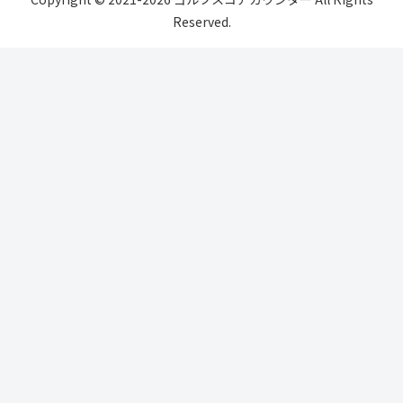
Reserved.