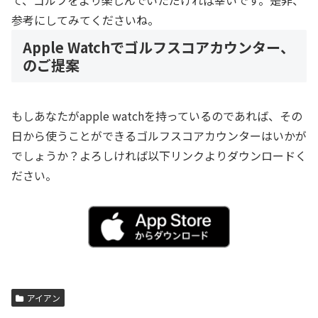
て、ゴルフをより楽しんでいただければ幸いです。是非、
参考にしてみてくださいね。
Apple Watchでゴルフスコアカウンター、
のご提案
もしあなたがapple watchを持っているのであれば、その
日から使うことができるゴルフスコアカウンターはいかが
でしょうか？よろしければ以下リンクよりダウンロードく
ださい。
アイアン