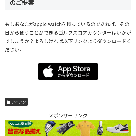
のご提案
もしあなたがapple watchを持っているのであれば、その
日から使うことができるゴルフスコアカウンターはいかが
でしょうか？よろしければ以下リンクよりダウンロードく
ださい。
アイアン
スポンサーリンク