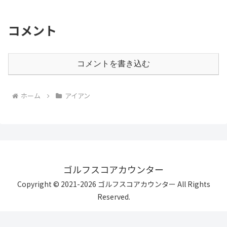
コメント
コメントを書き込む
ホーム
アイアン
ゴルフスコアカウンター
Copyright © 2021-2026 ゴルフスコアカウンター All Rights
Reserved.