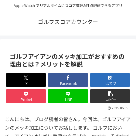
Apple Watch でリアルタイムにスコア管理&打点記録できるアプリ
ゴルフスコアカウンター
ゴルフアイアンのメッキ加工がおすすめの
理由とは？メリットを解説
X
Facebook
はてブ
Pocket
LINE
コピー
2025.06.05
こんにちは、ブログ読者の皆さん。今回は、ゴルフアイア
ンのメッキ加工についてお話しします。 ゴルフにおい