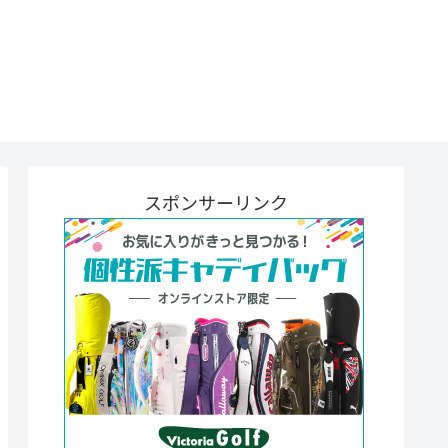
スポンサーリンク