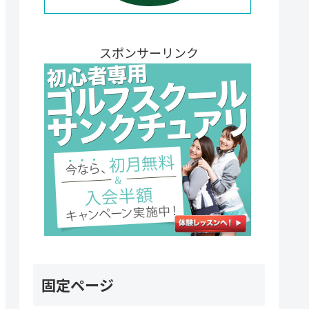
スポンサーリンク
固定ページ