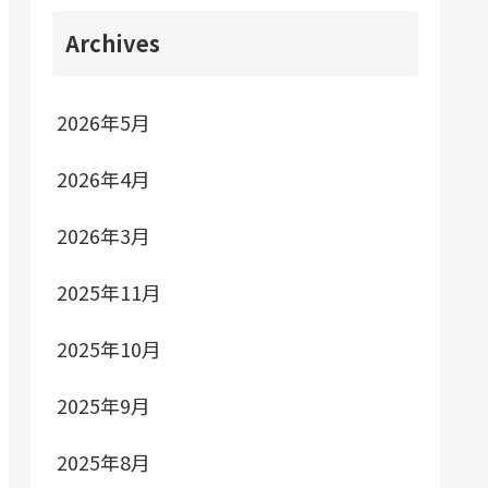
Archives
2026年5月
2026年4月
2026年3月
2025年11月
2025年10月
2025年9月
2025年8月