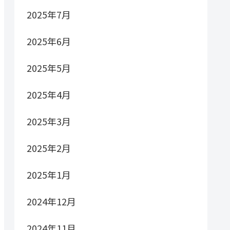
2025年7月
2025年6月
2025年5月
2025年4月
2025年3月
2025年2月
2025年1月
2024年12月
2024年11月