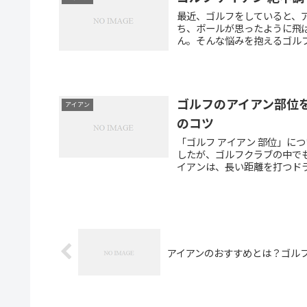
最近、ゴルフをしていると、
ち、ボールが思ったように飛
ん。そんな悩みを抱えるゴルフ
ゴルフのアイアン部位
アイアン
のコツ
「ゴルフ アイアン 部位」に
したが、ゴルフクラブの中で
イアンは、長い距離を打つドラ
アイアンのおすすめとは？ゴル