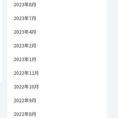
2023年8月
2023年7月
2023年4月
2023年2月
2023年1月
2022年11月
2022年10月
2022年9月
2022年8月