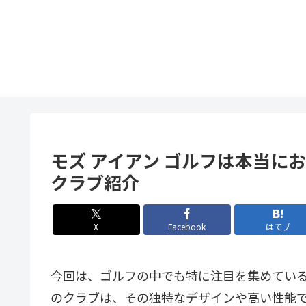
モズ アイアン ゴルフは本当に
クラブ紹介
X
Facebook
はてブ
今回は、ゴルフの中でも特に注目を集めている
のクラブは、その独特なデザインや高い性能