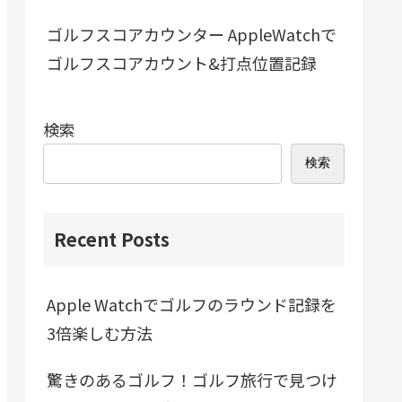
ゴルフスコアカウンター AppleWatchで
ゴルフスコアカウント&打点位置記録
検索
検索
Recent Posts
Apple Watchでゴルフのラウンド記録を
3倍楽しむ方法
驚きのあるゴルフ！ゴルフ旅行で見つけ