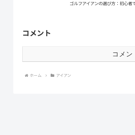
ゴルフアイアンの選び方：初心者
コメント
コメン
ホーム
アイアン