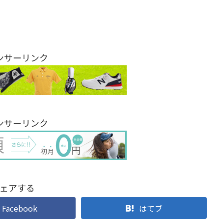
ンサーリンク
ンサーリンク
ェアする
Facebook
はてブ