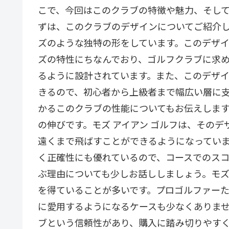
こで、今回はこのクラブの特徴や魅力、そして
ずは、このクラブのデザインについてご紹介し
ズのような独特の形をしています。このデザ
ズの特性にちなんでおり、ゴルフクラブに求
るように設計されています。また、このデザ
きるので、初心者から上級者まで幅広い層に支
かるこのクラブの性能についてもお伝えしま
の伸びです。モズ アイアン ゴルフは、その
遠くまで飛ばすことができるようになってい
く正確性にも優れているので、コースでのスコ
ぶ理由についても少しお話ししましょう。モズ
を得ていることが多いです。プロゴルファー
に愛用するようになるケースも少なくありま
ブという信頼性があり、購入に踏み切りやすく