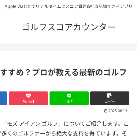
Apple Watch でリアルタイムにスコア管理&打点記録できるアプリ
ゴルフスコアカウンター
おすすめ？プロが教える最新のゴルフ
Pocket
LINE
コピー
2025.06.13
「モズ アイアン ゴルフ」についてご紹介します。こ
で多くのゴルファーから絶大な支持を得ています。そ