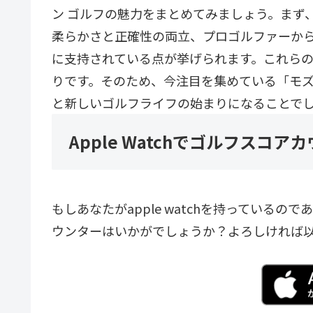
ン ゴルフの魅力をまとめてみましょう。まず
柔らかさと正確性の両立、プロゴルファーか
に支持されている点が挙げられます。これら
りです。そのため、今注目を集めている「モズ
と新しいゴルフライフの始まりになることで
Apple Watchでゴルフスコ
もしあなたがapple watchを持っている
ウンターはいかがでしょうか？よろしければ