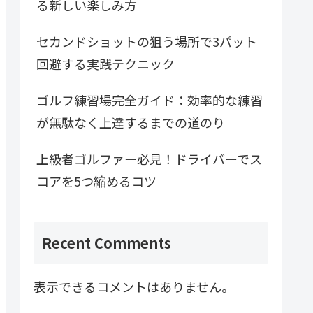
る新しい楽しみ方
セカンドショットの狙う場所で3パット
回避する実践テクニック
ゴルフ練習場完全ガイド：効率的な練習
が無駄なく上達するまでの道のり
上級者ゴルファー必見！ドライバーでス
コアを5つ縮めるコツ
Recent Comments
表示できるコメントはありません。