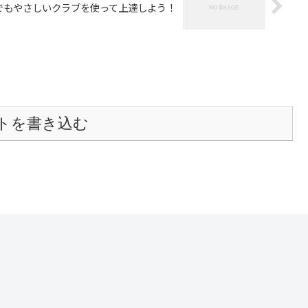
でもやさしいクラブを使って上達しよう！
トを書き込む