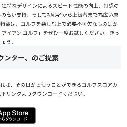
、独特なデザインによるスピード性能の向上、打感の
らの高い支持、そして初心者から上級者まで幅広い層
の特徴は、ゴルフを楽しむ上で必要不可欠なものばか
 アイアン ゴルフ」をぜひ一度お試しください。きっ
しょう。
アカウンター、のご提案
のであれば、その日から使うことができるゴルフスコアカ
以下リンクよりダウンロードください。