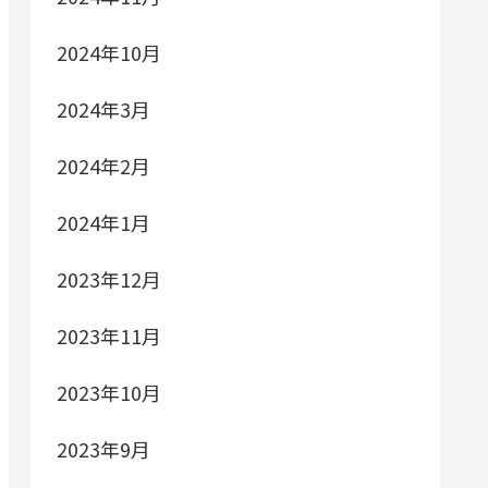
2024年10月
2024年3月
2024年2月
2024年1月
2023年12月
2023年11月
2023年10月
2023年9月