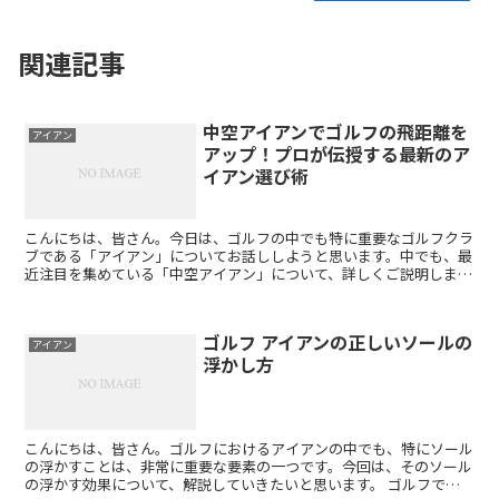
関連記事
中空アイアンでゴルフの飛距離を
アイアン
アップ！プロが伝授する最新のア
イアン選び術
こんにちは、皆さん。今日は、ゴルフの中でも特に重要なゴルフクラ
ブである「アイアン」についてお話ししようと思います。中でも、最
近注目を集めている「中空アイアン」について、詳しくご説明しま
す。 ゴルフというスポーツは、多くの方に愛されています。...
ゴルフ アイアンの正しいソールの
アイアン
浮かし方
こんにちは、皆さん。ゴルフにおけるアイアンの中でも、特にソール
の浮かすことは、非常に重要な要素の一つです。今回は、そのソール
の浮かす効果について、解説していきたいと思います。 ゴルフで