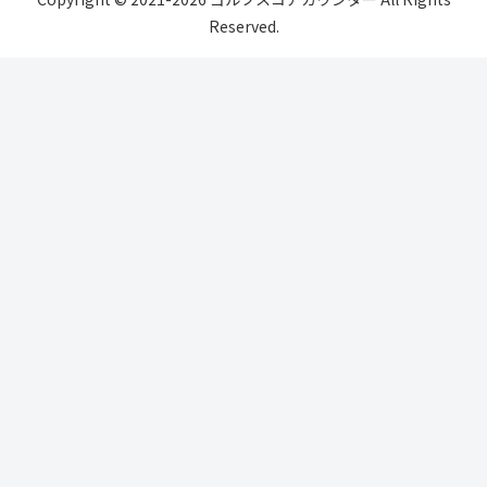
Reserved.