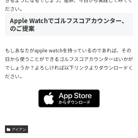
きるようになるでしょう。是非、今日から実践してみてく
ださい。
Apple Watchでゴルフスコアカウンター、
のご提案
もしあなたがapple watchを持っているのであれば、その
日から使うことができるゴルフスコアカウンターはいかが
でしょうか？よろしければ以下リンクよりダウンロードく
ださい。
アイアン