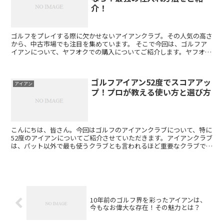
介！
ゴルフをプレイする際に欠かせないアイアンクラブ。その人気の高さ
から、中古市場でも注目を集めています。 そこで今回は、ゴルフア
イアンについて、ヤフオクでの購入についてご紹介します。ヤフオク
を活用することで、お得に高品質なアイアンクラブを手に入...
ゴルフアイアン52度でスコアアッ
アイアン
プ！プロが教える使い方と選び方
こんにちは、皆さん。今回はゴルフのアイアンクラブについて、特に
52度のアイアンについてご紹介させていただきます。アイアンクラブ
は、パット以外で最も使うクラブとも言われるほど重要なクラブで
す。その中でも52度のアイアンは、そのタイミングや状況...
10年前のゴルフ界を彩ったアイアンは、
今もなお偉大な存在！その魅力とは？