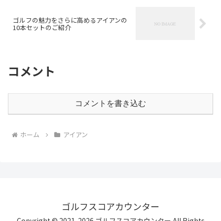
ゴルフの魅力をさらに高めるアイアンの
10本セットのご紹介
コメント
コメントを書き込む
ホーム
アイアン
ゴルフスコアカウンター
Copyright © 2021-2026 ゴルフスコアカウンター All Rights