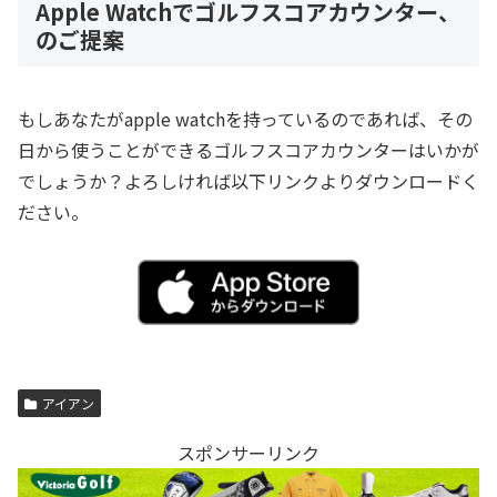
Apple Watchでゴルフスコアカウンター、
のご提案
もしあなたがapple watchを持っているのであれば、その
日から使うことができるゴルフスコアカウンターはいかが
でしょうか？よろしければ以下リンクよりダウンロードく
ださい。
アイアン
スポンサーリンク