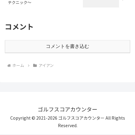
テクニック～
コメント
コメントを書き込む
ホーム
アイアン
ゴルフスコアカウンター
Copyright © 2021-2026 ゴルフスコアカウンター All Rights
Reserved.