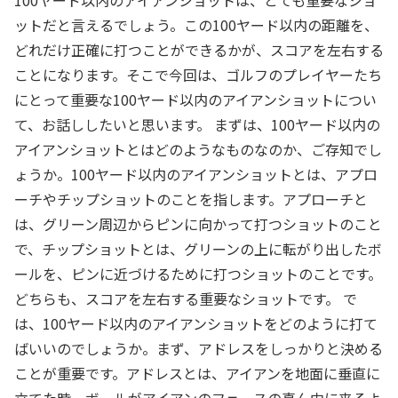
100ヤード以内のアイアンショットは、とても重要なショ
ットだと言えるでしょう。この100ヤード以内の距離を、
どれだけ正確に打つことができるかが、スコアを左右する
ことになります。そこで今回は、ゴルフのプレイヤーたち
にとって重要な100ヤード以内のアイアンショットについ
て、お話ししたいと思います。 まずは、100ヤード以内の
アイアンショットとはどのようなものなのか、ご存知でし
ょうか。100ヤード以内のアイアンショットとは、アプロ
ーチやチップショットのことを指します。アプローチと
は、グリーン周辺からピンに向かって打つショットのこと
で、チップショットとは、グリーンの上に転がり出したボ
ールを、ピンに近づけるために打つショットのことです。
どちらも、スコアを左右する重要なショットです。 で
は、100ヤード以内のアイアンショットをどのように打て
ばいいのでしょうか。まず、アドレスをしっかりと決める
ことが重要です。アドレスとは、アイアンを地面に垂直に