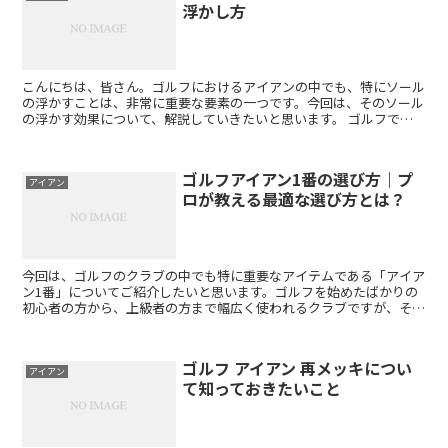
浮かし方
こんにちは、皆さん。ゴルフにおけるアイアンの中でも、特にソール
の浮かすことは、非常に重要な要素の一つです。今回は、そのソール
の浮かす効果について、解説していきたいと思います。 ゴルフで
は、アイアンを使うショットは様々なシチュエーションで行わ...
ゴルフアイアン1番の選び方｜プ
アイアン
ロが教える最適な選び方とは？
今回は、ゴルフのクラブの中でも特に重要なアイテムである「アイア
ン1番」についてご紹介したいと思います。ゴルフを始めたばかりの
初心者の方から、上級者の方まで幅広く使われるクラブですが、その
魅力や選び方について詳しくご説明します。 アイアン1番...
ゴルフ アイアン 再メッキについ
アイアン
て知っておきたいこと