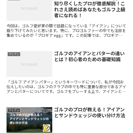
知り尽くしたプロが徹底解説！こ
れさえ読めばあなたもゴルフ上級
者になれる！
今回は、ゴルフ愛好家の間で話題になっている「アイアン」について
掘り下げてみたいと思います。特に、プロゴルファーの中でも注目を
集めているのが「プロギア egg」です。この記事では、プロギア
eggの特徴や最新モデルの魅力、そしてゴルフアイアン...
ゴルフのアイアンとパターの違い
アイアン
とは？初心者のための基礎知識
「ゴルフ アイアン パター」というキーワードについて、私が今回お
伝えしたいのは、ゴルフのクラブの中でも特に重要な部分であるアイ
アンとパターについてです。ゴルフをプレーする上で、アイアンとパ
ターの使い分けが上達へのカギとなります。そこで今回は...
ゴルフのプロが教える！アイアン
アイアン
とサンドウェッジの使い分け方法