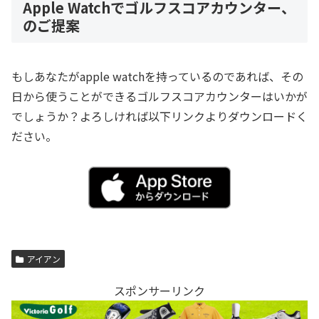
Apple Watchでゴルフスコアカウンター、
のご提案
もしあなたがapple watchを持っているのであれば、その
日から使うことができるゴルフスコアカウンターはいかが
でしょうか？よろしければ以下リンクよりダウンロードく
ださい。
アイアン
スポンサーリンク