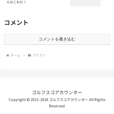
ルはこれだ！
コメント
コメントを書き込む
ホーム
アイアン
ゴルフスコアカウンター
Copyright © 2021-2026 ゴルフスコアカウンター All Rights
Reserved.