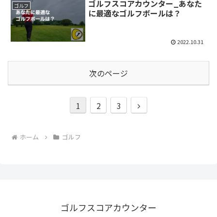
ゴルフスコアカウンター_あなた
ゴルフ
に最適なゴルフボールは？
2022.10.31
次のページ
次
1
2
3
へ
ホーム
ゴルフ
ゴルフスコアカウンター