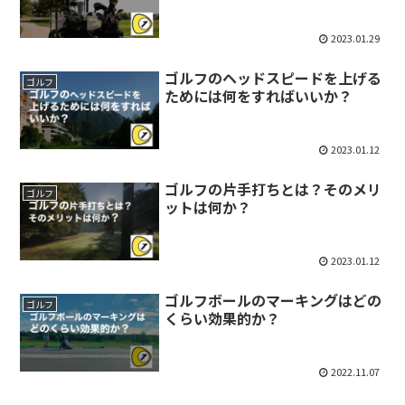
2023.01.29
ゴルフのヘッドスピードを上げる
ゴルフ
ためには何をすればいいか？
2023.01.12
ゴルフの片手打ちとは？そのメリ
ゴルフ
ットは何か？
2023.01.12
ゴルフボールのマーキングはどの
ゴルフ
くらい効果的か？
2022.11.07