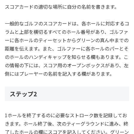
スコアカードの適切な場所に自分の名前を書きます。
一般的なゴルフのスコアカードは、各ホールに対応するコ
ラムと上部を横切るすべてのホール番号があり、ゴルファ
ーに各ホールのティーセットからグリーンの真ん中までの
距離を伝えます。また、ゴルファーに各ホールのパーとそ
のホールのハンディキャップを知らせる欄もあります。こ
の情報の下には、スコア用のオープンボックスがあり、左
側にはプレーヤーの名前を記入する欄があります。
ステップ2
1ホールを終了するのに必要なストローク数を記録してお
きます。ホール終了後、次のティーグラウンドに進み、終
了したホールの欄にスコアを記入してください。グリーン