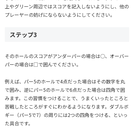
上やグリーン周辺ではスコアを記入しないようにし、他の
プレーヤーの妨げにならないようにしてください。
ステップ3
そのホールのスコアがアンダーパーの場合は○、オーバー
パーの場合は□で囲んでください。
例えば、パー5のホールで4点だった場合はその数字を丸
で囲み、逆にパー5のホールで6点だった場合は四角で囲
みます。この習慣をつけることで、うまくいったところと
苦戦したところがすぐにわかるようになります。ダブルボ
ギー（パー5で7）の周りには2つの四角をつける、といっ
た具合です。