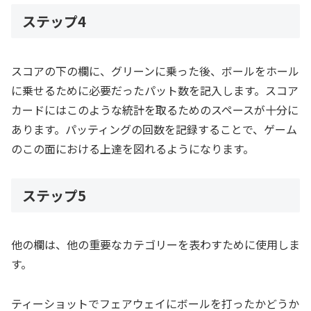
ステップ4
スコアの下の欄に、グリーンに乗った後、ボールをホール
に乗せるために必要だったパット数を記入します。スコア
カードにはこのような統計を取るためのスペースが十分に
あります。パッティングの回数を記録することで、ゲーム
のこの面における上達を図れるようになります。
ステップ5
他の欄は、他の重要なカテゴリーを表わすために使用しま
す。
ティーショットでフェアウェイにボールを打ったかどうか