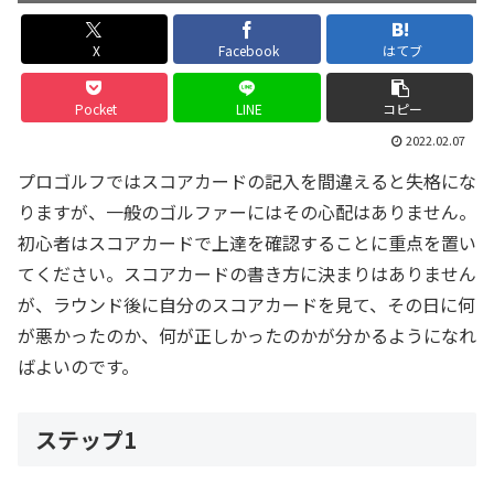
X
Facebook
はてブ
Pocket
LINE
コピー
2022.02.07
プロゴルフではスコアカードの記入を間違えると失格にな
りますが、一般のゴルファーにはその心配はありません。
初心者はスコアカードで上達を確認することに重点を置い
てください。スコアカードの書き方に決まりはありません
が、ラウンド後に自分のスコアカードを見て、その日に何
が悪かったのか、何が正しかったのかが分かるようになれ
ばよいのです。
ステップ1