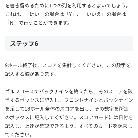
を書き留めるために1つの列を利用するとよいでしょう。
これは、「はい」の場合は「Y」、「いいえ」の場合は
「N」で行うことができます。
ステップ6
9ホール終了後、スコアを集計してください。この数字を
記入する欄があります。
ゴルフコースでバックナインを終えたら、そのスコアを該
当するボックスに記入し、フロントナインとバックナイン
を足して18ホール全体のスコアを出し、その数字を所定
のボックスに記入してください。スコアカードには日付を
記入し、上達が確認できるよう、すべてのカードを保管し
てください。