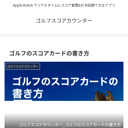
Apple Watch でリアルタイムにスコア管理&打点記録できるアプリ
ゴルフスコアカウンター
ゴルフのスコアカードの書き方
ゴルフスコアカウンター
ゴルフスコアカウンター_ゴルフのスコアカードの書き方