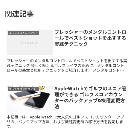
関連記事
プレッシャーのメンタルコントロ
ゴルフスコアカウンター
ールでベストショットを出すする
実践テクニック
プレッシャーのメンタルコントロールでベストショットを出すする実
践テクニック 楽しく続けるゴルフライフのために。メンタルコント
ロールの基本と応用テクニックをご紹介します。 メンタルコントロ
ールの重要性 ゴルフは技術だけでなく、戦略やマネジメン...
AppleWatchでゴルフのスコア管
ゴルフスコアカウンター
理ができる ゴルフスコアカウン
ターのバックアップ&機種変更方
法
本記事では、Apple Watch で大人気のゴルフスコアカウンター アプ
リの、バックアップ方法、および機種変更時の移行方法を説明しま
す。