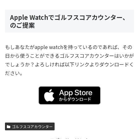
Apple Watchでゴルフスコアカウンター、
のご提案
もしあなたがapple watchを持っているのであれば、その
日から使うことができるゴルフスコアカウンターはいかが
でしょうか？よろしければ以下リンクよりダウンロードく
ださい。
ゴルフスコアカウンター