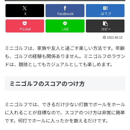
X
Facebook
はてブ
Pocket
LINE
コピー
2022.06.13
ミニゴルフは、家族や友人と過ごす楽しい方法です。年齢
も、ゴルフの経験も関係ありません。ミニゴルフのラウン
ドは、競技としてもカジュアルとしても楽しめます。
ミニゴルフのスコアのつけ方
ミニゴルフでは、できるだけ少ない打数でボールをホール
に入れることが目標なので、スコアのつけ方は非常に簡単
です。何打でホールに入ったかを数えるだけです。