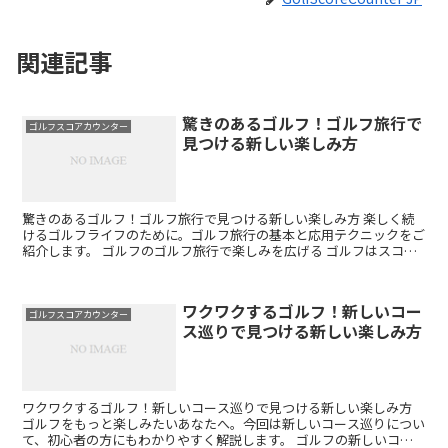
関連記事
驚きのあるゴルフ！ゴルフ旅行で
ゴルフスコアカウンター
見つける新しい楽しみ方
驚きのあるゴルフ！ゴルフ旅行で見つける新しい楽しみ方 楽しく続
けるゴルフライフのために。ゴルフ旅行の基本と応用テクニックをご
紹介します。 ゴルフのゴルフ旅行で楽しみを広げる ゴルフはスコア
アップだけが全てではありません。ゴルフ旅行を取り入れ...
ワクワクするゴルフ！新しいコー
ゴルフスコアカウンター
ス巡りで見つける新しい楽しみ方
ワクワクするゴルフ！新しいコース巡りで見つける新しい楽しみ方
ゴルフをもっと楽しみたいあなたへ。今回は新しいコース巡りについ
て、初心者の方にもわかりやすく解説します。 ゴルフの新しいコー