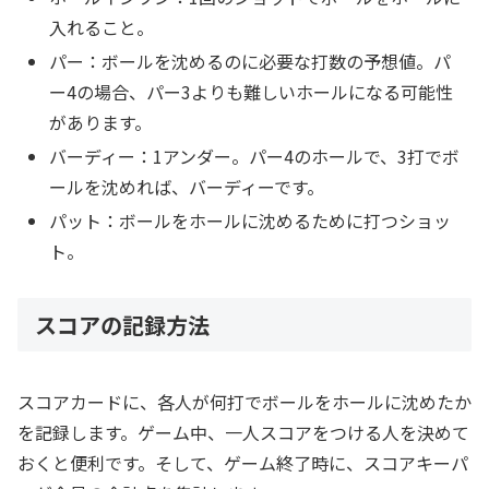
入れること。
パー：ボールを沈めるのに必要な打数の予想値。パ
ー4の場合、パー3よりも難しいホールになる可能性
があります。
バーディー：1アンダー。パー4のホールで、3打でボ
ールを沈めれば、バーディーです。
パット：ボールをホールに沈めるために打つショッ
ト。
スコアの記録方法
スコアカードに、各人が何打でボールをホールに沈めたか
を記録します。ゲーム中、一人スコアをつける人を決めて
おくと便利です。そして、ゲーム終了時に、スコアキーパ