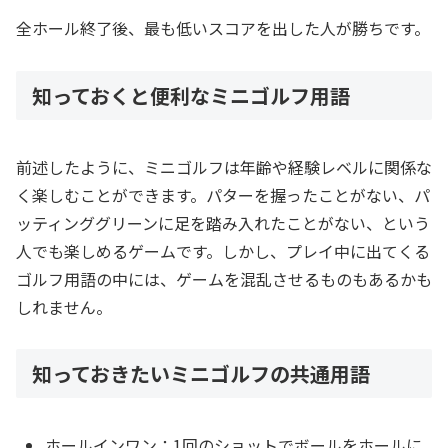
全ホール終了後、最も低いスコアを出した人が勝ちです。
知っておくと便利なミニゴルフ用語
前述したように、ミニゴルフは年齢や経験レベルに関係な
く楽しむことができます。パターを握ったことがない、パ
ッティンググリーンに足を踏み入れたことがない、という
人でも楽しめるゲームです。しかし、プレイ中に出てくる
ゴルフ用語の中には、ゲームを混乱させるものもあるかも
しれません。
知っておきたいミニゴルフの共通用語
ホールインワン：1回のショットでボールをホールに