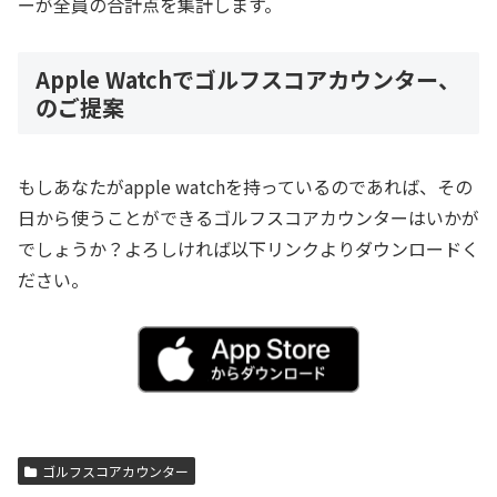
ーが全員の合計点を集計します。
Apple Watchでゴルフスコアカウンター、
のご提案
もしあなたがapple watchを持っているのであれば、その
日から使うことができるゴルフスコアカウンターはいかが
でしょうか？よろしければ以下リンクよりダウンロードく
ださい。
ゴルフスコアカウンター