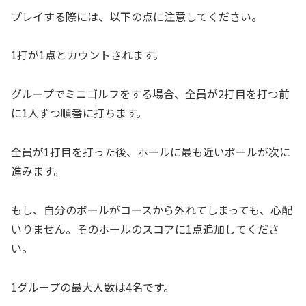
プレイする際には、以下の点に注意してください。
1打が1点とカウントされます。
グループでミニゴルフをする場合、全員が2打目を打つ前
に1人ずつ順番に打ちます。
全員が1打目を打った後、ホールに最も近いボールが次に
進みます。
もし、自分のボールがコースから外れてしまっても、心配
いりません。そのホールのスコアに1点追加してくださ
い。
1グループの最大人数は4名です。