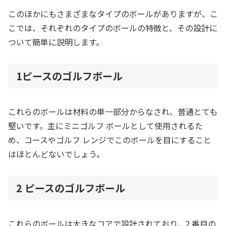
このほかにもさまざまなタイプのボールがありますが、こ
こでは、それぞれのタイプのボールの特徴と、その設計に
ついて簡単に説明します。
1ピースのゴルフボール
これらのボールは材料の単一部分からなされ、普通とても
堅いです。主にミニゴルフ ボールとして使用されるた
め、コースやゴルフ レンジでこのボールを目にすること
はほとんどないでしょう。
2 ピースのゴルフボール
これらのボールは大きなコアで設計されており、2 番目の