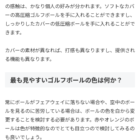
の感触は、かなり個人の好みが分かれます。ソフトなカバ
ーの高圧縮ゴルフボールを手に入れることができますし、
しっかりしたカバーの低圧縮ボールを手に入れることがで
きます。
カバーの素材が異なれば、打感も異なりますし、提供され
る機能も異なります。
最も見やすいゴルフボールの色は何か？
常にボールがフェアウェイに落ちない場合や、空中のボー
ルを見るのに苦労している場合は、ボールの色を白から変
更することを検討する必要があります。赤やオレンジのボ
ールは色が特徴的なのでとても目立つので検討してみるの
も良いでしょう。