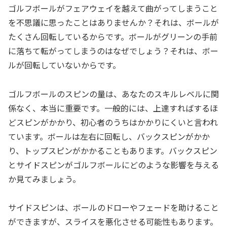
ゴルフボールがフェアウェイを越えて曲がってしまうこと
を不思議に思ったことはありませんか？それは、ボールが
たくさん回転しているからです。ボールがグリーンの手前
に落ちて転がってしまうのはなぜでしょう？それは、ボー
ルが回転していないからです。
ゴルフボールのスピンの量は、あなたのスキルレベルに関
係なく、本当に重要です。一般的には、上達すればするほ
どスピンがかかり、初心者のうちはかかりにくいと言われ
ています。ボールは左右に回転し、バックスピンがかか
り、トップスピンがかかることもあります。バックスピン
とサイドスピンがゴルフボールにどのような影響を与える
か見てみましょう。
サイドスピンは、ボールのドローやフェードを助けること
ができますが、スライスを悪化させる可能性もあります。