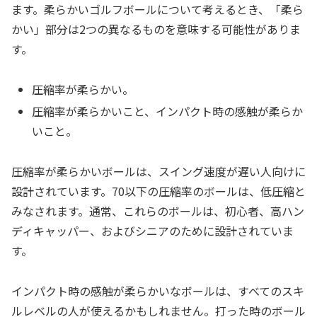
ます。柔らかいゴルフボールについて考えるとき、「柔ら
かい」部分は2つの異なるものを意味する可能性がありま
す。
圧縮率が柔らかい。
圧縮率が柔らかいこと、インパクト時の感触が柔らか
いこと。
圧縮率が柔らかいボールは、スイング速度が遅い人向けに
設計されています。70以下の圧縮率のボールは、低圧縮と
みなされます。通常、これらのボールは、初心者、高ハン
ディキャッパー、およびシニアのために設計されていま
す。
インパクト時の感触が柔らかいなボールは、すべてのスキ
ルレベルの人が使えるかもしれません。打った時のボール