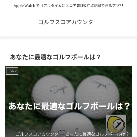
Apple Watch でリアルタイムにスコア管理&打点記録できるアプリ
ゴルフスコアカウンター
あなたに最適なゴルフボールは？
ゴルフ
ゴルフスコアカウンター_あなたに最適なゴルフボールは？