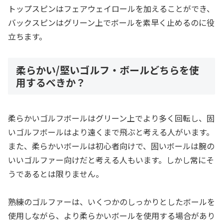
トップスピンはフェアウェイロールを加えることができ、
バックスピンはグリーン上でボールを素早く止めるのに役
立ちます。
柔らかい/堅いゴルフ・ボールどちらを使
用するべきか？
柔らかいゴルフボールはグリーン上でより多く回転し、固
いゴルフボールはより遠くまで飛ぶと考える人がいます。
また、柔らかいボールは初心者向けで、固いボールは腕の
いいゴルファー向けだと考える人もいます。しかし常にそ
うであるとは限りません。
熟練のゴルファーは、いくつかのしっかりとしたボールを
使用しながら、より柔らかいボールを使用する場合があり