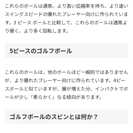
これらのボールは通常、より高い圧縮率を持ち、より速い
スイングスピードの優れたプレーヤー向けに作られていま
す。3 ピース ボールと比較して、これらのボールは通常よ
り硬く、より多く回転します。
5ピースのゴルフボール
これらのボールは、他のボールほど一般的ではありません
が、より優れたプレーヤー向けに作られています。4ピー
スボールと似ていますが、層が増えた分、インパクトでボ
ールが少し「柔らかく」なる傾向があります。
ゴルフボールのスピンとは何か？