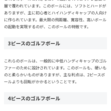
層で覆われています。このボールには、ソフトとハードが
ありますが、主に初心者とハイハンディキャップの人向け
に作られています。最大限の飛距離、寛容性、高いボール
の起動を実現するのが、このボールの特徴です。
3ピースのゴルフボール
これらのボールは、一般的に中低ハンディキャップのゴル
ファーのために設計されています。このボールも、硬いも
のと柔らかいものがありますが、主な利点は、2ピースボ
ールよりも回転がかかるということです。
4ピースのゴルフボール