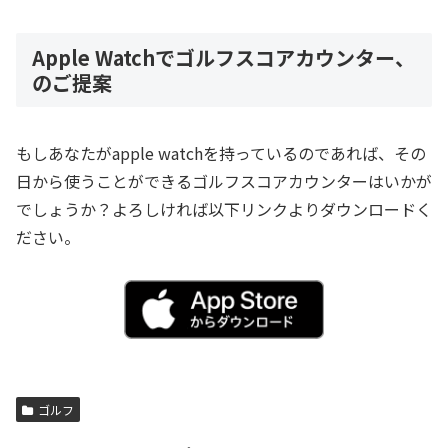
Apple Watchでゴルフスコアカウンター、
のご提案
もしあなたがapple watchを持っているのであれば、その
日から使うことができるゴルフスコアカウンターはいかが
でしょうか？よろしければ以下リンクよりダウンロードく
ださい。
ゴルフ