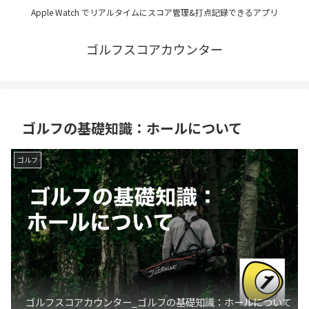
Apple Watch でリアルタイムにスコア管理&打点記録できるアプリ
ゴルフスコアカウンター
ゴルフの基礎知識：ホールについて
ゴルフ
ゴルフスコアカウンター_ゴルフの基礎知識：ホールについて