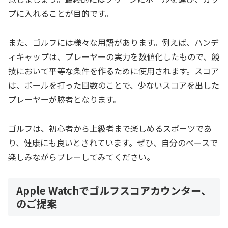
プに入れることが目的です。
また、ゴルフには様々な用語があります。例えば、ハンデ
ィキャップは、プレーヤーの実力を数値化したもので、競
技において平等な条件を作るために使用されます。スコア
は、ボールを打った回数のことで、少ないスコアを出した
プレーヤーが勝者となります。
ゴルフは、初心者から上級者まで楽しめるスポーツであ
り、健康にも良いとされています。ぜひ、自分のペースで
楽しみながらプレーしてみてください。
Apple Watchでゴルフスコアカウンター、
のご提案