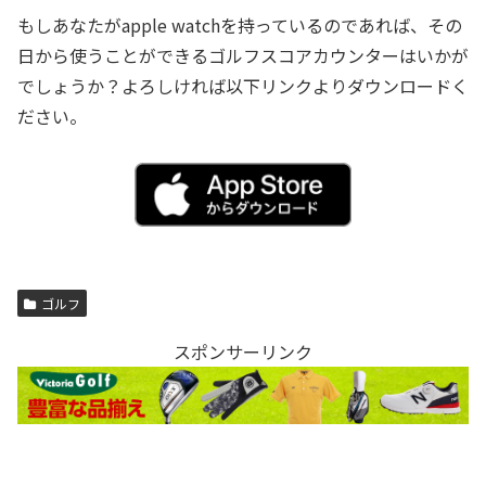
もしあなたがapple watchを持っているのであれば、その
日から使うことができるゴルフスコアカウンターはいかが
でしょうか？よろしければ以下リンクよりダウンロードく
ださい。
ゴルフ
スポンサーリンク