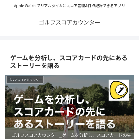
Apple Watch でリアルタイムにスコア管理&打点記録できるアプリ
ゴルフスコアカウンター
ゲームを分析し、スコアカードの先にある
ストーリーを語る
ゴルフスコアカウンター
ゴルフスコアカウンター_ゲームを分析し、スコアカードの先