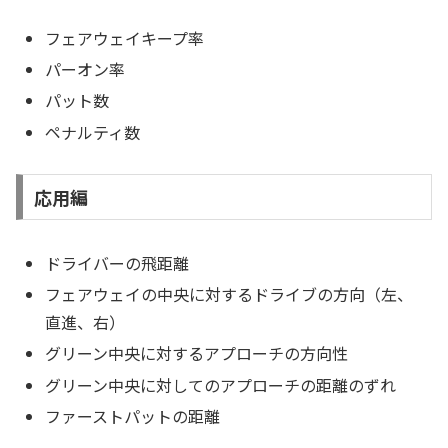
フェアウェイキープ率
パーオン率
パット数
ペナルティ数
応用編
ドライバーの飛距離
フェアウェイの中央に対するドライブの方向（左、
直進、右）
グリーン中央に対するアプローチの方向性
グリーン中央に対してのアプローチの距離のずれ
ファーストパットの距離