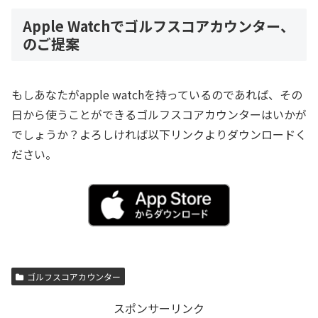
Apple Watchでゴルフスコアカウンター、
のご提案
もしあなたがapple watchを持っているのであれば、その
日から使うことができるゴルフスコアカウンターはいかが
でしょうか？よろしければ以下リンクよりダウンロードく
ださい。
ゴルフスコアカウンター
スポンサーリンク