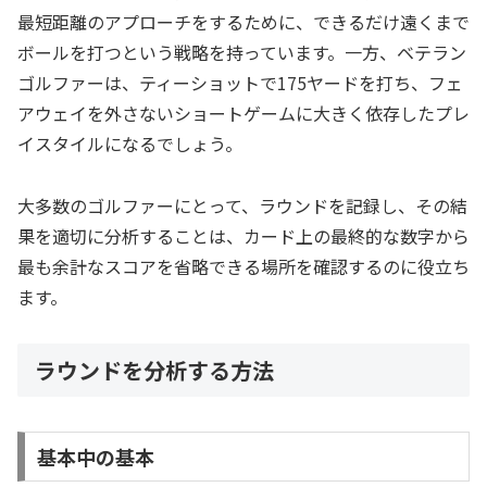
最短距離のアプローチをするために、できるだけ遠くまで
ボールを打つという戦略を持っています。一方、ベテラン
ゴルファーは、ティーショットで175ヤードを打ち、フェ
アウェイを外さないショートゲームに大きく依存したプレ
イスタイルになるでしょう。
大多数のゴルファーにとって、ラウンドを記録し、その結
果を適切に分析することは、カード上の最終的な数字から
最も余計なスコアを省略できる場所を確認するのに役立ち
ます。
ラウンドを分析する方法
基本中の基本