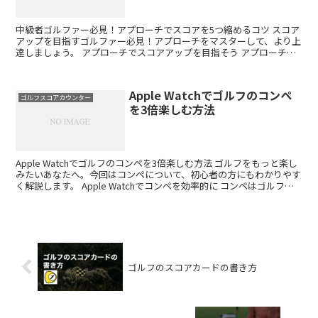
中級者ゴルファー必見！アプローチでスコアを5つ縮めるコツ スコア
アップを目指すゴルファー必見！アプローチをマスターして、より上
達しましょう。 アプローチでスコアアップを目指そう アプローチは
ゴルフにおいてスコアに直結する重要なスキルです。基...
Apple Watchでゴルフのコンペ
ゴルフスコアカウンター
を3倍楽しむ方法
Apple Watchでゴルフのコンペを3倍楽しむ方法 ゴルフをもっと楽し
みたいあなたへ。今回はコンペについて、初心者の方にもわかりやす
く解説します。 Apple Watchでコンペを効率的に コンペはゴルフを
楽しむ上で非常に重要です。Ap...
ゴルフのスコアカードの書き方